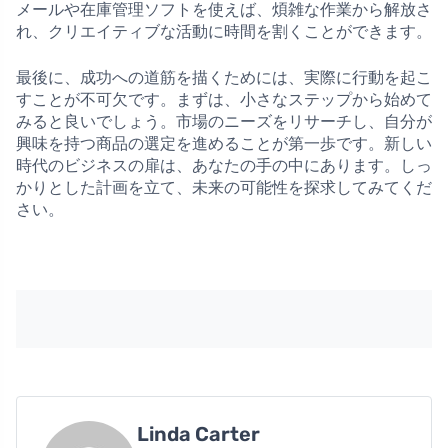
メールや在庫管理ソフトを使えば、煩雑な作業から解放さ
れ、クリエイティブな活動に時間を割くことができます。
最後に、成功への道筋を描くためには、実際に行動を起こ
すことが不可欠です。まずは、小さなステップから始めて
みると良いでしょう。市場のニーズをリサーチし、自分が
興味を持つ商品の選定を進めることが第一歩です。新しい
時代のビジネスの扉は、あなたの手の中にあります。しっ
かりとした計画を立て、未来の可能性を探求してみてくだ
さい。
Linda Carter