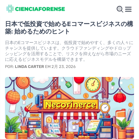
日本で低投資で始めるEコマースビジネスの構
築: 始めるためのヒント
日本のEコマースビジネスは、低投資で始めやすく、多くの人々に
チャンスを提供しています。クラウドファンディングやドロップ
シッピングを活用することで、リスクを抑えながら市場のニーズ
に応えるビジネスモデルを構築できます。
POR:
LINDA CARTER
EM 2月 23, 2026