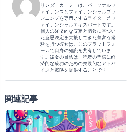
リンダ・カーターは、パーソナルフ
ァイナンスとファイナンシャルプラ
ンニングを専門とするライター兼フ
ァイナンシャルエキスパートです。
個人の経済的な安定と情報に基づい
た意思決定を支援してきた豊富な経
験を持つ彼女は、このプラットフォ
ームで自身の知識を共有していま
す。彼女の目標は、読者の皆様に経
済的な成功のための実践的なアドバ
イスと戦略を提供することです。
関連記事