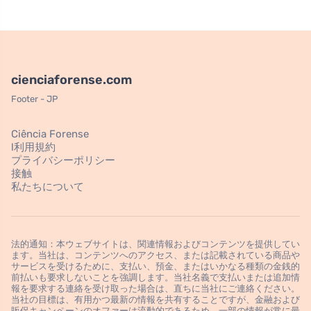
cienciaforense.com
Footer - JP
Ciência Forense
l利用規約
プライバシーポリシー
接触
私たちについて
法的通知：本ウェブサイトは、関連情報およびコンテンツを提供してい
ます。当社は、コンテンツへのアクセス、または記載されている商品や
サービスを受けるために、支払い、預金、またはいかなる種類の金銭的
前払いも要求しないことを強調します。当社名義で支払いまたは追加情
報を要求する連絡を受け取った場合は、直ちに当社にご連絡ください。
当社の目標は、有用かつ最新の情報を共有することですが、金融および
販促キャンペーンのオファーは流動的であるため、一部の情報が常に最