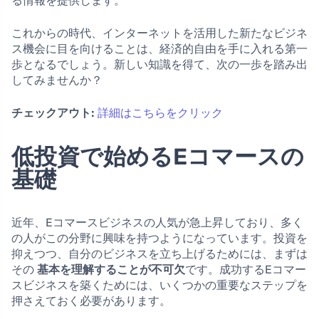
る情報を提供します。
これからの時代、インターネットを活用した新たなビジネ
ス機会に目を向けることは、経済的自由を手に入れる第一
歩となるでしょう。新しい知識を得て、次の一歩を踏み出
してみませんか？
チェックアウト:
詳細はこちらをクリック
低投資で始めるEコマースの
基礎
近年、Eコマースビジネスの人気が急上昇しており、多く
の人がこの分野に興味を持つようになっています。投資を
抑えつつ、自分のビジネスを立ち上げるためには、まずは
その
基本を理解することが不可欠
です。成功するEコマー
スビジネスを築くためには、いくつかの重要なステップを
押さえておく必要があります。