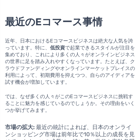
最近のEコマース事情
近年、日本におけるEコマースビジネスは絶大な人気を誇
っています。特に、
低投資
で起業できるスタイルが注目を
集めており、これにより多くの人々がオンラインビジネス
の世界に足を踏み入れやすくなっています。たとえば、ク
ラウドファンディングやオンラインマーケットプレイスの
利用によって、初期費用を抑えつつ、自らのアイディアを
試す機会が増加しています。
では、なぜ多くの人々がこのEコマースビジネスに挑戦す
ることに魅力を感じているのでしょうか。その理由をいく
つか挙げてみます。
市場の拡大:
最近の統計によれば、日本のオンライ
ンショッピング市場は前年比で10％以上の成長を見