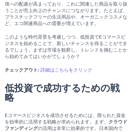
境への配慮が高まっており、これに関連した商品を取り扱
うことが売上向上のチャンスにつながります。たとえば、
プラスチックフリーの生活用品や、オーガニックコスメな
ど、エコ関連商品への需要が増えています。
このような時代背景を考慮しつつ、低投資でEコマースビ
ジネスを始めることで、新しいチャンスを得ることができ
るでしょう。まずは市場を観察し、トレンドを掴むことか
ら始めてみてはいかがでしょうか？
チェックアウト:
詳細はこちらをクリック
低投資で成功するための戦
略
Eコマースビジネスを成功させるためには、限られた資金
を効率的に活用する戦略が求められます。まず、
クラウド
ファンディング
の活用は非常に効果的です。日本国内で