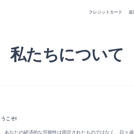
クレジットカード
追
私たちについて
へようこそ!
enseでは、あなたの経済的な可能性は固定されたものではなく、日