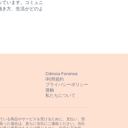
っています。コミュニ
働き方、生活がどのよ
Ciência Forense
l利用規約
プライバシーポリシー
接触
私たちについて
ている商品やサービスを受けるために、支払い、預
取った場合は、直ちに当社にご連絡ください。当社