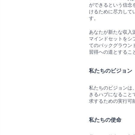
ができるという信念
けるために尽力して
す。
あなたが新たな収入
マインドセットをシ
てのバックグラウン
習得への道とするこ
私たちのビジョン
私たちのビジョンは
きるハブになること
求するための実行可
私たちの使命