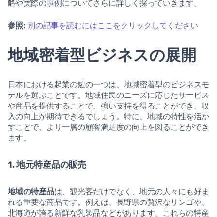
略や実際の事例についてさらに詳しく探っていきます。
参照:
別の記事を読むにはここをクリックしてください
地域密着型ビジネスの展開
日本における起業の鍵の一つは、地域密着型のビジネスモ
デルを選ぶことです。地域住民のニーズに応じたサービス
や商品を提供することで、強い支持を得ることができ、収
入の向上が期待できるでしょう。特に、地域の特性を活か
すことで、より一層の顧客満足度の向上を図ることができ
ます。
1. 地元特産品の販売
地域の特産品
は、観光客だけでなく、地元の人々にも好ま
れる重要な商品です。例えば、長野県の贅沢なリンゴや、
北海道が誇る新鮮な乳製品などがあります。これらの特産