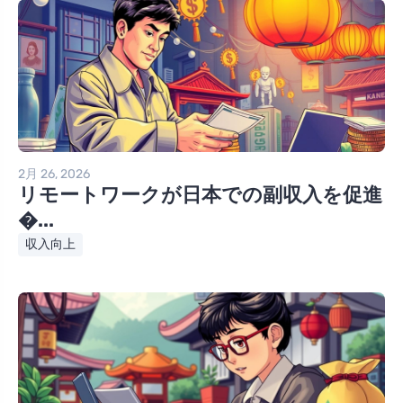
2月 26, 2026
リモートワークが日本での副収入を促進
�...
収入向上