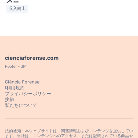
ス...
収入向上
cienciaforense.com
Footer - JP
Ciência Forense
l利用規約
プライバシーポリシー
接触
私たちについて
法的通知：本ウェブサイトは、関連情報およびコンテンツを提供してい
ます。当社は、コンテンツへのアクセス、または記載されている商品や