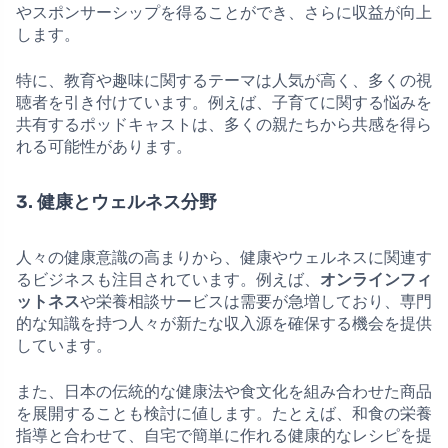
やスポンサーシップを得ることができ、さらに収益が向上
します。
特に、教育や趣味に関するテーマは人気が高く、多くの視
聴者を引き付けています。例えば、子育てに関する悩みを
共有するポッドキャストは、多くの親たちから共感を得ら
れる可能性があります。
3. 健康とウェルネス分野
人々の健康意識の高まりから、健康やウェルネスに関連す
るビジネスも注目されています。例えば、
オンラインフィ
ットネス
や栄養相談サービスは需要が急増しており、専門
的な知識を持つ人々が新たな収入源を確保する機会を提供
しています。
また、日本の伝統的な健康法や食文化を組み合わせた商品
を展開することも検討に値します。たとえば、和食の栄養
指導と合わせて、自宅で簡単に作れる健康的なレシピを提