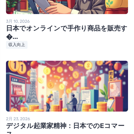
3月 10, 2026
日本でオンラインで手作り商品を販売す
�...
収入向上
2月 23, 2026
デジタル起業家精神：日本でのEコマー