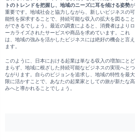
トのトレンドを把握し、地域のニーズに耳を傾ける姿勢
が
重要です。地域社会と協力しながら、新しいビジネスの可
能性を探求することで、持続可能な収入の拡大を図ること
ができるでしょう。最近の調査によると、消費者はよりロ
ーカライズされたサービスや商品を求めています。これ
は、地域の強みを活かしたビジネスには絶好の機会と言え
ます。
このように、日本における起業は単なる収入の増加にとど
まらず、地域に根ざした持続可能なビジネスの実現へとつ
ながります。自らのビジョンを追求し、地域の特性を最大
限に活かすことで、あなたの起業家としての旅が新たな高
みへと導かれることでしょう。