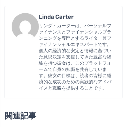
Linda Carter
リンダ・カーターは、パーソナルフ
ァイナンスとファイナンシャルプラ
ンニングを専門とするライター兼フ
ァイナンシャルエキスパートです。
個人の経済的な安定と情報に基づい
た意思決定を支援してきた豊富な経
験を持つ彼女は、このプラットフォ
ームで自身の知識を共有していま
す。彼女の目標は、読者の皆様に経
済的な成功のための実践的なアドバ
イスと戦略を提供することです。
関連記事