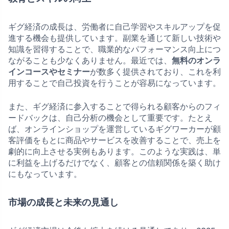
ギグ経済の成長は、労働者に自己学習やスキルアップを促
進する機会も提供しています。副業を通じて新しい技術や
知識を習得することで、職業的なパフォーマンス向上につ
ながることも少なくありません。最近では、
無料のオンラ
インコースやセミナー
が数多く提供されており、これを利
用することで自己投資を行うことが容易になっています。
また、ギグ経済に参入することで得られる顧客からのフィ
ードバックは、自己分析の機会として重要です。たとえ
ば、オンラインショップを運営しているギグワーカーが顧
客評価をもとに商品やサービスを改善することで、売上を
劇的に向上させる実例もあります。このような実践は、単
に利益を上げるだけでなく、顧客との信頼関係を築く助け
にもなっています。
市場の成長と未来の見通し