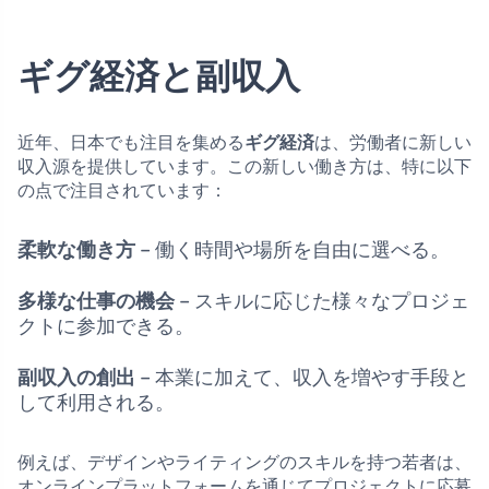
ギグ経済と副収入
近年、日本でも注目を集める
ギグ経済
は、労働者に新しい
収入源を提供しています。この新しい働き方は、特に以下
の点で注目されています：
柔軟な働き方
– 働く時間や場所を自由に選べる。
多様な仕事の機会
– スキルに応じた様々なプロジェ
クトに参加できる。
副収入の創出
– 本業に加えて、収入を増やす手段と
して利用される。
例えば、デザインやライティングのスキルを持つ若者は、
オンラインプラットフォームを通じてプロジェクトに応募