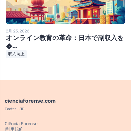
2月 23, 2026
オンライン教育の革命：日本で副収入を
�...
収入向上
cienciaforense.com
Footer - JP
Ciência Forense
l利用規約