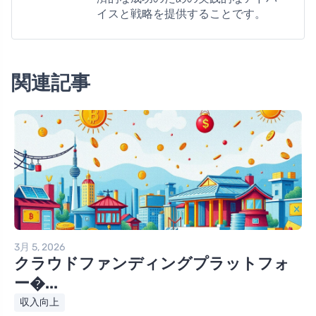
イスと戦略を提供することです。
関連記事
3月 5, 2026
クラウドファンディングプラットフォ
ー�...
収入向上