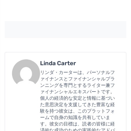
Linda Carter
リンダ・カーターは、パーソナルフ
ァイナンスとファイナンシャルプラ
ンニングを専門とするライター兼フ
ァイナンシャルエキスパートです。
個人の経済的な安定と情報に基づい
た意思決定を支援してきた豊富な経
験を持つ彼女は、このプラットフォ
ームで自身の知識を共有していま
す。彼女の目標は、読者の皆様に経
済的な成功のための実践的なアドバ