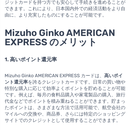
ジットカードを持つ方でも安心して手続きを進めることが
できます。これにより、日本国内外での経済活動をより自
由に、より充実したものにすることが可能です。
Mizuho Ginko AMERICAN
EXPRESS のメリット
1. 高いポイント還元率
Mizuho Ginko AMERICAN EXPRESS カードは、
高いポイ
ント還元率
を誇るクレジットカードです。日常の買い物や
特別な購入に応じて効率よくポイントを貯めることが可能
です。例えば、毎月の食料品購入や家電製品の購入、旅行
代金などでポイントを積み重ねることができます。貯まっ
たポイントは、さまざまな方法で活用可能で、航空会社の
マイルへの交換や、商品券、さらには特定のショッピング
サイトでのクレジットとして使用することができます。