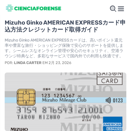
Mizuho Ginko AMERICAN EXPRESSカード申
込方法クレジットカード取得ガイド
Mizuho Ginko AMERICAN EXPRESSカードは、高いポイント還元
率や豊富な旅行・ショッピング保険で安心のサポートを提供しま
す。シームレスなオンライン管理や安心のセキュリティ、空港ラ
ウンジ特典など、多彩なサービスで国内外での利用も快適です。
POR:
LINDA CARTER
EM 2月 23, 2026