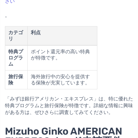
さい
。
カテゴ
利点
リ
特典プ
ポイント還元率の高い特典
ログラ
が特徴です。
ム
旅行保
海外旅行中の安心を提供す
険
る保険が充実しています。
「みずほ銀行アメリカン・エキスプレス」は、特に優れた
特典プログラムと旅行保険が特徴です。詳細な情報に興味
がある方は、ぜひさらに調査してみてください。
Mizuho Ginko AMERICAN