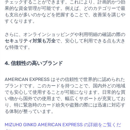
チェックすることができます。これにより、計画的かつ効
果的な資金管理が可能です。例えば、どのカテゴリーで最
も支出が多いのかなどを把握することで、改善策を講じや
すくなります。
さらに、オンラインショッピングや利用明細の確認の際の
セキュリティ対策も万全
で、安心して利用できる点も大き
な特徴です。
4. 信頼性の高いブランド
AMERICAN EXPRESS はその信頼性で世界的に認められた
ブランドです。このカードを持つことで、国内外どの地域
でも安心して使用することが可能になります。日常的な買
い物から国外での使用まで、幅広くサポートが充実してお
り、特に緊急時のカード紛失や盗難の際には迅速に対応す
る体制が整っています。
MIZUHO GINKO AMERICAN EXPRESS の詳細をご覧くだ