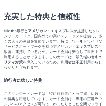
充実した特典と信頼性
Mizuho銀行と
アメリカン・エキスプレス
が提携したクレ
ジットカードは、国内外での高いステータスを提供し、多
くの人々の注目を集めています。特に、ワールドワイドな
サービスネットワークを持つアメリカン・エキスプレスと
緊密に連携しているため、カード会員は安心して世界中で
利用することができます。このカードは、最先端の
セキュ
リティ対策
を導入しているため、利用者は不正利用からし
っかりと守られます。
旅行者に嬉しい特典
このクレジットカードは、特に旅行者にとって嬉しい数々
の特典を用意しています。カード会員は、専用の空港ラウ
ンジへのアクセスが可能で、ゆったりとした空間でフライ