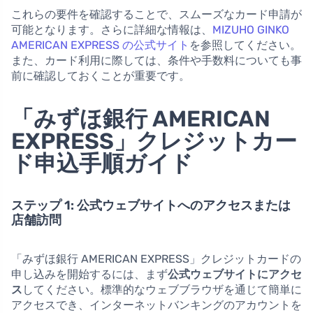
これらの要件を確認することで、スムーズなカード申請が
可能となります。さらに詳細な情報は、
MIZUHO GINKO
AMERICAN EXPRESS の公式サイト
を参照してください。
また、カード利用に際しては、条件や手数料についても事
前に確認しておくことが重要です。
「みずほ銀行 AMERICAN
EXPRESS」クレジットカー
ド申込手順ガイド
ステップ 1: 公式ウェブサイトへのアクセスまたは
店舗訪問
「みずほ銀行 AMERICAN EXPRESS」クレジットカードの
申し込みを開始するには、まず
公式ウェブサイトにアクセ
ス
してください。標準的なウェブブラウザを通じて簡単に
アクセスでき、インターネットバンキングのアカウントを