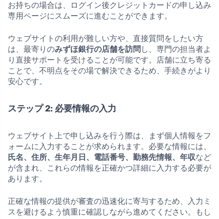
お持ちの場合は、ログイン後クレジットカードの申し込み
専用ページにスムーズに進むことができます。
ウェブサイトの利用が難しい方や、直接質問をしたい方
は、最寄りの
みずほ銀行の店舗を訪問
し、専門の担当者よ
り直接サポートを受けることが可能です。店舗に立ち寄る
ことで、不明点をその場で解決できるため、手続きがより
安心です。
ステップ 2: 必要情報の入力
ウェブサイト上で申し込みを行う際は、まず個人情報をフ
ォームに入力することが求められます。必要な情報には、
氏名、住所、生年月日、電話番号、勤務先情報、年収
など
が含まれ、これらの情報を正確かつ詳細に入力する必要が
あります。
正確な情報の提供が審査の迅速化に寄与するため、入力ミ
スを避けるよう慎重に確認しながら進めてください。もし