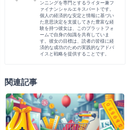
ンニングを専門とするライター兼フ
ァイナンシャルエキスパートです。
個人の経済的な安定と情報に基づい
た意思決定を支援してきた豊富な経
験を持つ彼女は、このプラットフォ
ームで自身の知識を共有していま
す。彼女の目標は、読者の皆様に経
済的な成功のための実践的なアドバ
イスと戦略を提供することです。
関連記事