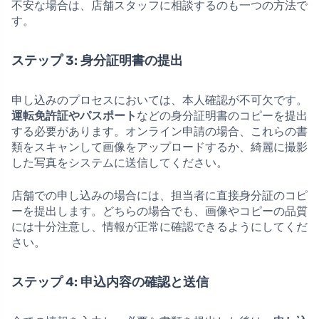
不安な場合は、店舗スタッフに相談するのも一つの方法で
す。
ステップ 3: 身分証明書の提出
申し込みのプロセスにおいては、本人確認が不可欠です。
運転免許証やパスポート
などの身分証明書のコピーを提出
する必要があります。オンライン申請の場合、これらの書
類をスキャンして画像をアップロードするか、綺麗に撮影
した写真をシステムに送信してください。
店舗での申し込みの場合には、担当者に直接身分証のコピ
ーを提出します。どちらの場合でも、画像やコピーの品質
には十分注意し、情報が正常に確認できるようにしてくだ
さい。
ステップ 4: 申込内容の確認と送信