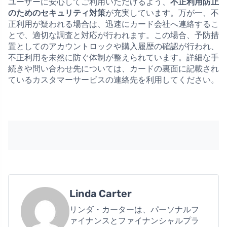
ユーザーに安心してご利用いただけるよう、
不正利用防止
のためのセキュリティ対策
が充実しています。万が一、不
正利用が疑われる場合は、迅速にカード会社へ連絡するこ
とで、適切な調査と対応が行われます。この場合、予防措
置としてのアカウントロックや購入履歴の確認が行われ、
不正利用を未然に防ぐ体制が整えられています。詳細な手
続きや問い合わせ先については、カードの裏面に記載され
ているカスタマーサービスの連絡先を利用してください。
Linda Carter
リンダ・カーターは、パーソナルフ
ァイナンスとファイナンシャルプラ