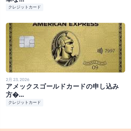
クレジットカード
2月 23, 2026
アメックスゴールドカードの申し込み
方�...
クレジットカード