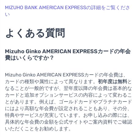
MIZUHO BANK AMERICAN EXPRESSの詳細をご覧くださ
い
よくある質問
Mizuho Ginko AMERICAN EXPRESSカードの年会
費はいくらですか？
Mizuho Ginko AMERICAN EXPRESSカードの年会費は、
カードの種類や属性によって異なります。
初年度は無料
と
なることが一般的ですが、翌年度以降の年会費は基本的な
カードと追加オプションサービスの内容によって変わるこ
とがあります。例えば、ゴールドカードやプラチナカード
にはより高額な年会費が設定されることもあり、その分、
特典やサービスが充実しています。お申し込みの際には、
具体的な年会費の金額を公式サイトやご案内資料でご確認
いただくことをお勧めします。