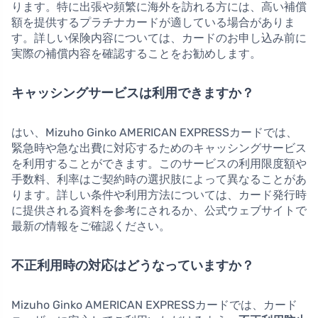
ります。特に出張や頻繁に海外を訪れる方には、高い補償
額を提供するプラチナカードが適している場合がありま
す。詳しい保険内容については、カードのお申し込み前に
実際の補償内容を確認することをお勧めします。
キャッシングサービスは利用できますか？
はい、Mizuho Ginko AMERICAN EXPRESSカードでは、
緊急時や急な出費に対応するためのキャッシングサービス
を利用することができます。このサービスの利用限度額や
手数料、利率はご契約時の選択肢によって異なることがあ
ります。詳しい条件や利用方法については、カード発行時
に提供される資料を参考にされるか、公式ウェブサイトで
最新の情報をご確認ください。
不正利用時の対応はどうなっていますか？
Mizuho Ginko AMERICAN EXPRESSカードでは、カード