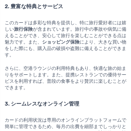
2. 豊富な特典とサービス
このカードは多彩な特典を提供し、特に旅行愛好者には嬉
しい
旅行保険
が含まれています。旅行中の事故や病気に備
えることができ、安心して旅行を楽しむことができる点は
魅力です。また、
ショッピング保険
により、大きな買い物
をした際にも、購入品の破損や盗難に備えることができま
す。
さらに、空港ラウンジの利用特典もあり、快適な旅の始ま
りをサポートします。また、提携レストランでの優待サー
ビスを利用すれば、普段の食事をより贅沢に楽しむことが
できます。
3. シームレスなオンライン管理
カードの利用状況は専用のオンラインプラットフォームで
簡単に管理できるため、毎月の出費を細部までしっかりと