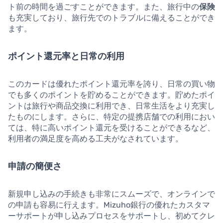
ト前の時間を過ごすことができます。また、旅行中の
保険
も充実しており、旅行先でのトラブルに備えることができ
ます。
ポイント還元率と日常の利用
このカードは優れたポイント還元率を誇り、日常の買い物
でも多くのポイントを貯めることができます。貯めたポイ
ントは旅行や商品交換に利用でき、日常生活をより充実し
たものにします。さらに、特定の提携店舗での利用におい
ては、特に高いポイント還元を受けることができるなど、
利用者の満足度を高める工夫がなされています。
申請の簡便さ
新規申し込みの手続きも非常にスムーズで、オンラインで
の申請も容易に行えます。Mizuho銀行の優れたカスタマ
ーサポートが申し込みプロセスをサポートし、初めてクレ