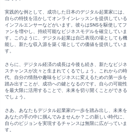
実践的な例として、成功した日本のデジタル起業家には、
自らの特技を活かしてオンラインレッスンを提供している
インフルエンサーなどがいます。彼らはSNSを駆使してフ
ァンを増やし、持続可能なビジネスモデルを確立していま
す。このように、デジタル起業は自己表現の場としても機
能し、新たな収入源を築く場としての価値を提供していま
す。
さらに、デジタル経済の成長は今後も続き、新たなビジネ
スチャンスが次々と生まれてくるでしょう。これからの時
代、自分の情熱や趣味をビジネスに変えるための第一歩を
踏み出すことが、成功への鍵となるのです。自らの可能性
を最大限に活用することで、未来を切り開くことができる
でしょう。
さあ、あなたもデジタル起業家の一歩を踏み出し、未来を
あなたの手の中に掴んでみませんか？この新しい時代に、
自らのビジョンを実現するチャンスは無限に広がっていま
す。