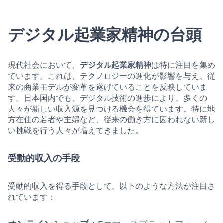
デジタル起業家精神の台頭
現代社会において、
デジタル起業家精神
は特に注目を集め
ています。これは、テクノロジーの進化が影響を与え、従
来の商業モデルが変革を遂げていることを反映していま
す。日本国内でも、デジタル技術の進歩により、多くの
人々が新しい収入源を見つける機会を得ています。特に地
方在住の若者や主婦など、従来の働き方に囚われない新し
い挑戦を行う人々が増えてきました。
受動的収入の手段
受動的収入を得る手段として、以下のような方法が注目さ
れています：