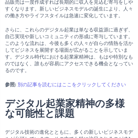
品販売は一度作成すれば長期的に収入を見込む寄与をしや
すくなります。新しいビジネスモデルの誕生により、人々
の働き方やライフスタイルは急速に変化しています。
さらに、これらのデジタル起業は単なる収益源に過ぎず、
自己実現や新しいコミュニティの形成に寄与しています。
このような流れは、今後も多くの人々が自らの情熱を活か
してビジネスを展開する場面が広がることを示していま
す。デジタル時代における起業家精神は、もはや特別なも
のではなく、誰もが容易にアクセスできる機会となってい
るのです。
参照:
別の記事を読むにはここをクリックしてください
デジタル起業家精神の多様
な可能性と課題
デジタル技術の進化とともに、多くの新しいビジネスモデ