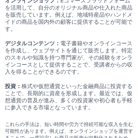
オンラインショップ：
Eコマースプラットフォーム
を活用して、自分のオリジナル商品や仕入れた商品
を販売しています。例えば、地域特産品やハンドメ
イドの商品を国内外の顧客に提供することが可能で
す。
デジタルコンテンツ：
電子書籍やオンラインコース
を作成し、ウェブサイトを通じて販売します。特定
のスキルや知識を持つ専門家が、その経験をオンラ
インコースとして提供することで、受講者からの収
入を得ることができるのです。
投資：
株式や仮想通貨といった金融商品に投資する
ことで、長期的に資産を形成します。最近では、仮
想通貨の普及が進み、多くの投資家や初心者も手軽
に参入できる市場となっています。
これらの手法は、短い時間や労力で持続可能な収入を生む
可能性があります。例えば、オンラインショップを運営す
ることで、一度設定した商品の販売が自動化されるため、