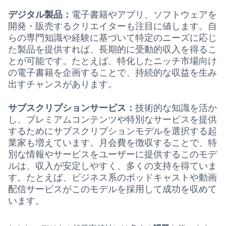
デジタル製品：
電子書籍やアプリ、ソフトウェアを
開発・販売するクリエイターも注目に値します。自
らの専門知識や経験に基づいて特定のニーズに応じ
た製品を提供すれば、長期的に受動的収入を得るこ
とが可能です。たとえば、特化したニッチ市場向け
の電子書籍を企画することで、持続的な収益を生み
出すチャンスがあります。
サブスクリプションサービス：
技術的な知識を活か
し、プレミアムコンテンツや特別なサービスを提供
するためにサブスクリプションモデルを選択する起
業家も増えています。月会費を徴収することで、特
別な情報やサービスをユーザーに提供するこのモデ
ルは、収入が安定しやすく、多くの支持を得ていま
す。たとえば、ビジネス系のポッドキャストや動画
配信サービスがこのモデルを採用して成功を収めて
います。