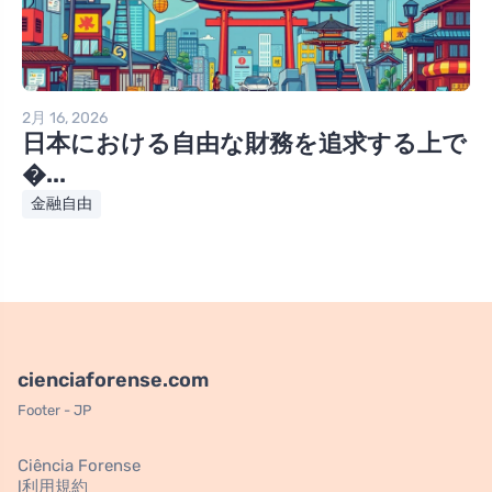
2月 16, 2026
日本における自由な財務を追求する上で
�...
金融自由
cienciaforense.com
Footer - JP
Ciência Forense
l利用規約