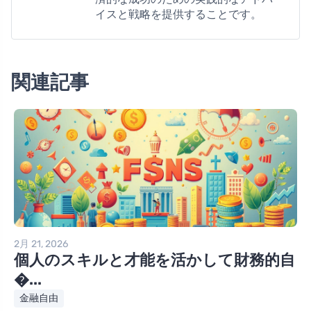
イスと戦略を提供することです。
関連記事
2月 21, 2026
個人のスキルと才能を活かして財務的自
�...
金融自由