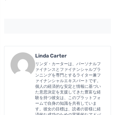
Linda Carter
リンダ・カーターは、パーソナルフ
ァイナンスとファイナンシャルプラ
ンニングを専門とするライター兼フ
ァイナンシャルエキスパートです。
個人の経済的な安定と情報に基づい
た意思決定を支援してきた豊富な経
験を持つ彼女は、このプラットフォ
ームで自身の知識を共有していま
す。彼女の目標は、読者の皆様に経
済的な成功のための実践的なアドバ