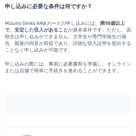
申し込みに必要な条件は何ですか？
Mizuho Ginko ANAカードの申し込みには、
満18歳以上
で、安定した収入があること
が基本条件です。ただし、高
校生は申し込みができません。大学生や専門学校生の場
合、親族の同意が前提であり、詳細な収入証明を提出する
ことなく申し込みが可能です。
申し込みの際には、事前に必要書類を準備し、オンライン
または店舗で簡単に手続きを進めることができます。