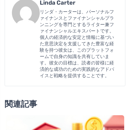
Linda Carter
リンダ・カーターは、パーソナルフ
ァイナンスとファイナンシャルプラ
ンニングを専門とするライター兼フ
ァイナンシャルエキスパートです。
個人の経済的な安定と情報に基づい
た意思決定を支援してきた豊富な経
験を持つ彼女は、このプラットフォ
ームで自身の知識を共有していま
す。彼女の目標は、読者の皆様に経
済的な成功のための実践的なアドバ
イスと戦略を提供することです。
関連記事