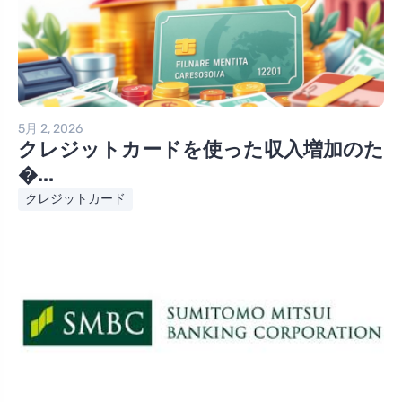
5月 2, 2026
クレジットカードを使った収入増加のた
�...
クレジットカード