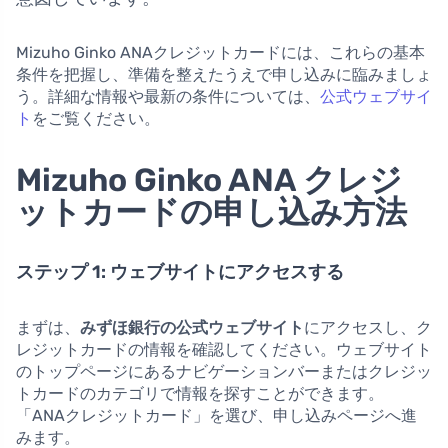
Mizuho Ginko ANAクレジットカードには、これらの基本
条件を把握し、準備を整えたうえで申し込みに臨みましょ
う。詳細な情報や最新の条件については、
公式ウェブサイ
ト
をご覧ください。
Mizuho Ginko ANA クレジ
ットカードの申し込み方法
ステップ 1: ウェブサイトにアクセスする
まずは、
みずほ銀行の公式ウェブサイト
にアクセスし、ク
レジットカードの情報を確認してください。ウェブサイト
のトップページにあるナビゲーションバーまたはクレジッ
トカードのカテゴリで情報を探すことができます。
「ANAクレジットカード」を選び、申し込みページへ進
みます。