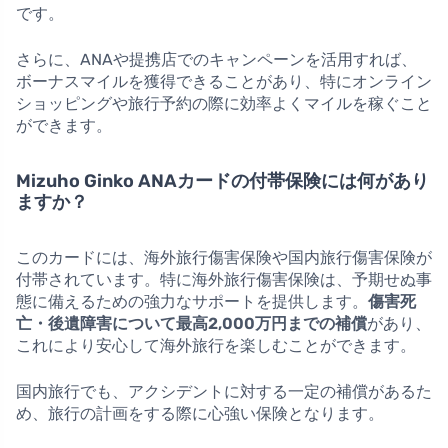
です。
さらに、ANAや提携店でのキャンペーンを活用すれば、
ボーナスマイルを獲得できることがあり、特にオンライン
ショッピングや旅行予約の際に効率よくマイルを稼ぐこと
ができます。
Mizuho Ginko ANAカードの付帯保険には何があり
ますか？
このカードには、海外旅行傷害保険や国内旅行傷害保険が
付帯されています。特に海外旅行傷害保険は、予期せぬ事
態に備えるための強力なサポートを提供します。
傷害死
亡・後遺障害について最高2,000万円までの補償
があり、
これにより安心して海外旅行を楽しむことができます。
国内旅行でも、アクシデントに対する一定の補償があるた
め、旅行の計画をする際に心強い保険となります。