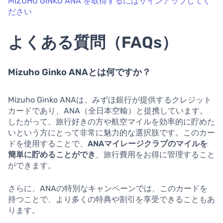
MIZUHO GINKO ANA を取得するにはサインアップしてく
ださい
よくある質問（FAQs）
Mizuho Ginko ANAとは何ですか？
Mizuho Ginko ANAは、みずほ銀行が提供するクレジット
カードであり、ANA（全日本空輸）と提携しています。
したがって、旅行好きの方や航空マイルを効率的に貯めた
いという方にとって非常に魅力的な選択肢です。このカー
ドを使用することで、
ANAマイレージクラブのマイルを
簡単に貯めることができ
、旅行費用をお得に管理すること
ができます。
さらに、ANAの特別なキャンペーンでは、このカードを
持つことで、より多くの特典や割引を享受できることもあ
ります。