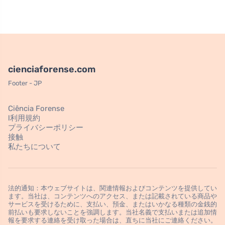
cienciaforense.com
Footer - JP
Ciência Forense
l利用規約
プライバシーポリシー
接触
私たちについて
法的通知：本ウェブサイトは、関連情報およびコンテンツを提供してい
ます。当社は、コンテンツへのアクセス、または記載されている商品や
サービスを受けるために、支払い、預金、またはいかなる種類の金銭的
前払いも要求しないことを強調します。当社名義で支払いまたは追加情
報を要求する連絡を受け取った場合は、直ちに当社にご連絡ください。