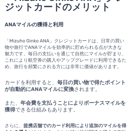
ジットカードのメリット
ANAマイルの獲得と利用
「Mizuho Ginko ANA」クレジットカードは、日常の買い
物や旅行でANAマイルを効率的に貯められる点が大きな
魅力です。毎日の支払いを通じて自然にマイルが貯まり、
これにより航空券の購入やアップグレードに利用できるた
め、旅行を頻繁にされる方には非常に価値があります。
カードを利用すると、
毎日の買い物で得たポイント
が自動的にANAマイルに変換
されます。
また、
年会費を支払うことによりボーナスマイルを
獲得
できる仕組みもあります。
さらに、
提携店舗でのカード利用により追加のマイルを得