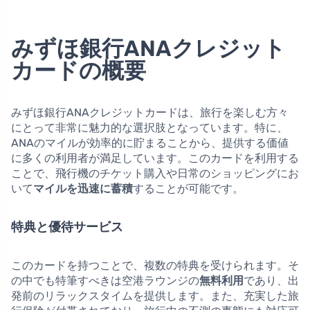
みずほ銀行ANAクレジット
カードの概要
みずほ銀行ANAクレジットカードは、旅行を楽しむ方々
にとって非常に魅力的な選択肢となっています。特に、
ANAのマイルが効率的に貯まることから、提供する価値
に多くの利用者が満足しています。このカードを利用する
ことで、飛行機のチケット購入や日常のショッピングにお
いて
マイルを迅速に蓄積
することが可能です。
特典と優待サービス
このカードを持つことで、複数の特典を受けられます。そ
の中でも特筆すべきは空港ラウンジの
無料利用
であり、出
発前のリラックスタイムを提供します。また、充実した旅