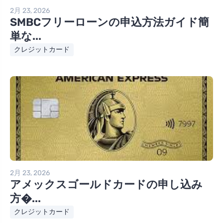
2月 23, 2026
SMBCフリーローンの申込方法ガイド簡
単な...
クレジットカード
2月 23, 2026
アメックスゴールドカードの申し込み
方�...
クレジットカード