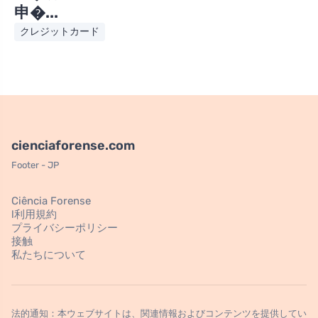
申�...
クレジットカード
cienciaforense.com
Footer - JP
Ciência Forense
l利用規約
プライバシーポリシー
接触
私たちについて
法的通知：本ウェブサイトは、関連情報およびコンテンツを提供してい