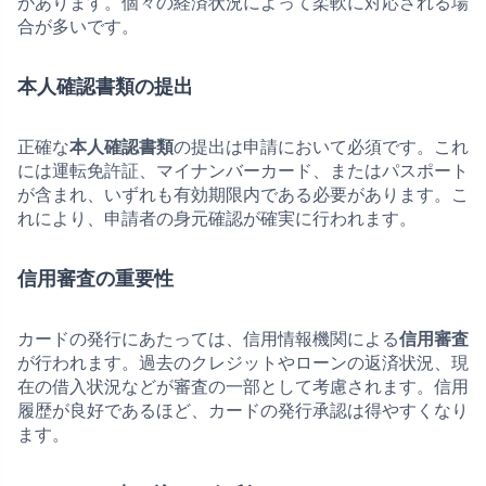
があります。個々の経済状況によって柔軟に対応される場
合が多いです。
本人確認書類の提出
正確な
本人確認書類
の提出は申請において必須です。これ
には運転免許証、マイナンバーカード、またはパスポート
が含まれ、いずれも有効期限内である必要があります。こ
れにより、申請者の身元確認が確実に行われます。
信用審査の重要性
カードの発行にあたっては、信用情報機関による
信用審査
が行われます。過去のクレジットやローンの返済状況、現
在の借入状況などが審査の一部として考慮されます。信用
履歴が良好であるほど、カードの発行承認は得やすくなり
ます。