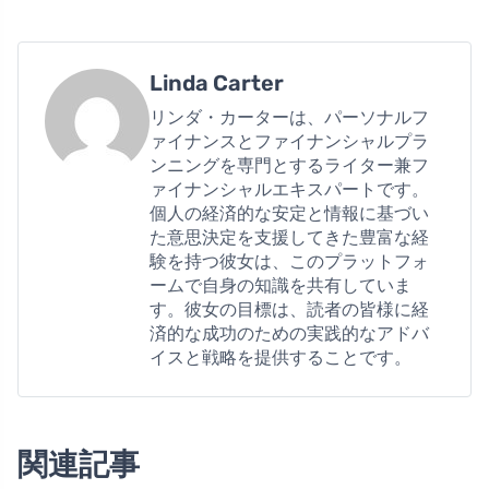
Linda Carter
リンダ・カーターは、パーソナルフ
ァイナンスとファイナンシャルプラ
ンニングを専門とするライター兼フ
ァイナンシャルエキスパートです。
個人の経済的な安定と情報に基づい
た意思決定を支援してきた豊富な経
験を持つ彼女は、このプラットフォ
ームで自身の知識を共有していま
す。彼女の目標は、読者の皆様に経
済的な成功のための実践的なアドバ
イスと戦略を提供することです。
関連記事