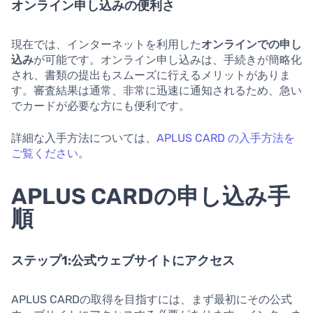
オンライン申し込みの便利さ
現在では、インターネットを利用した
オンラインでの申し
込み
が可能です。オンライン申し込みは、手続きが簡略化
され、書類の提出もスムーズに行えるメリットがありま
す。審査結果は通常、非常に迅速に通知されるため、急い
でカードが必要な方にも便利です。
詳細な入手方法については、
APLUS CARD の入手方法を
ご覧ください
。
APLUS CARDの申し込み手
順
ステップ1:公式ウェブサイトにアクセス
APLUS CARDの取得を目指すには、まず最初にその公式