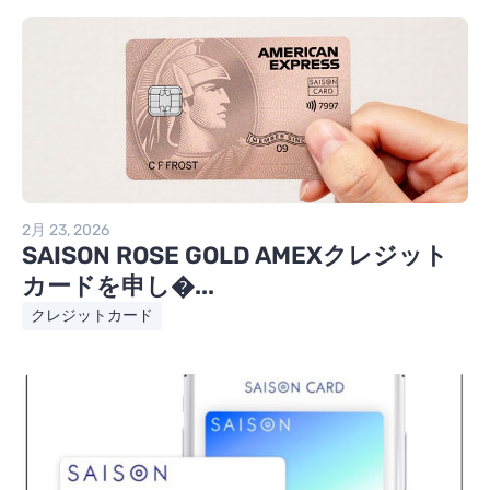
2月 23, 2026
SAISON ROSE GOLD AMEXクレジット
カードを申し�...
クレジットカード