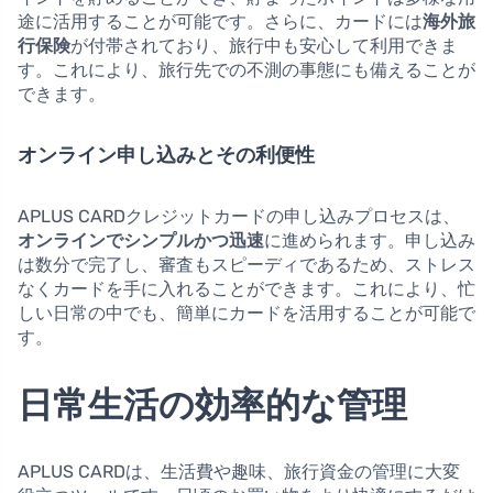
途に活用することが可能です。さらに、カードには
海外旅
行保険
が付帯されており、旅行中も安心して利用できま
す。これにより、旅行先での不測の事態にも備えることが
できます。
オンライン申し込みとその利便性
APLUS CARDクレジットカードの申し込みプロセスは、
オンラインでシンプルかつ迅速
に進められます。申し込み
は数分で完了し、審査もスピーディであるため、ストレス
なくカードを手に入れることができます。これにより、忙
しい日常の中でも、簡単にカードを活用することが可能で
す。
日常生活の効率的な管理
APLUS CARDは、生活費や趣味、旅行資金の管理に大変