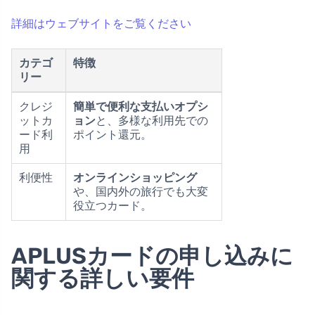
詳細はウェブサイトをご覧ください
カテゴ
特徴
リー
クレジ
簡単で便利な支払いオプシ
ットカ
ョン
と、多様な利用先での
ード利
ポイント還元。
用
利便性
オンラインショッピング
や、国内外の旅行でも大変
役立つカード。
APLUSカードの申し込みに
関する詳しい要件