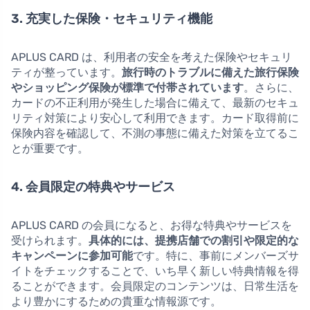
3. 充実した保険・セキュリティ機能
APLUS CARD は、利用者の安全を考えた保険やセキュリ
ティが整っています。
旅行時のトラブルに備えた旅行保険
やショッピング保険が標準で付帯されています
。さらに、
カードの不正利用が発生した場合に備えて、最新のセキュ
リティ対策により安心して利用できます。カード取得前に
保険内容を確認して、不測の事態に備えた対策を立てるこ
とが重要です。
4. 会員限定の特典やサービス
APLUS CARD の会員になると、お得な特典やサービスを
受けられます。
具体的には、提携店舗での割引や限定的な
キャンペーンに参加可能
です。特に、事前にメンバーズサ
イトをチェックすることで、いち早く新しい特典情報を得
ることができます。会員限定のコンテンツは、日常生活を
より豊かにするための貴重な情報源です。