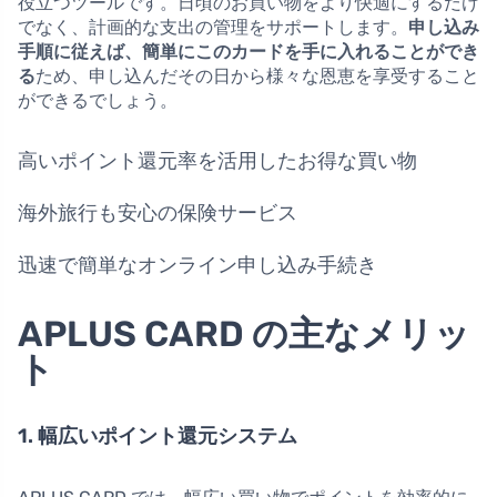
役立つツールです。日頃のお買い物をより快適にするだけ
でなく、計画的な支出の管理をサポートします。
申し込み
手順に従えば、簡単にこのカードを手に入れることができ
る
ため、申し込んだその日から様々な恩恵を享受すること
ができるでしょう。
高いポイント還元率を活用したお得な買い物
海外旅行も安心の保険サービス
迅速で簡単なオンライン申し込み手続き
APLUS CARD の主なメリッ
ト
1. 幅広いポイント還元システム