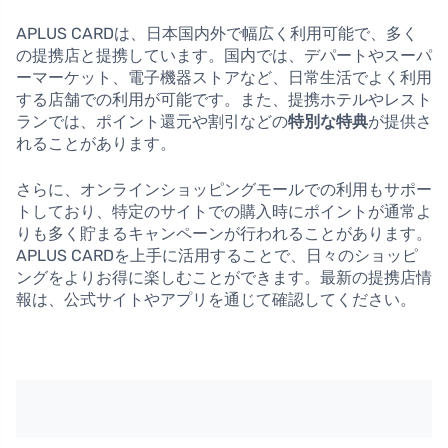
APLUS CARDは、日本国内外で幅広く利用可能で、多く
の提携店と提携しています。国内では、デパートやスーパ
ーマーケット、電子機器ストアなど、日常生活でよく利用
する店舗での利用が可能です。また、提携ホテルやレスト
ランでは、ポイント還元や割引などの
特別な特典
が提供さ
れることがあります。
さらに、オンラインショッピングモールでの利用もサポー
トしており、特定のサイトでの購入時にポイントが通常よ
りも多く貯まるキャンペーンが行われることがあります。
APLUS CARDを上手に活用することで、日々のショッピ
ングをよりお得に楽しむことができます。最新の提携店情
報は、公式サイトやアプリを通じて確認してください。