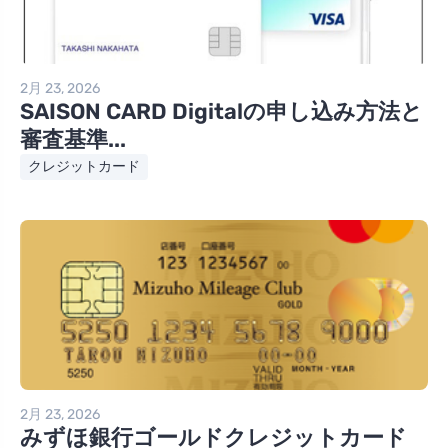
2月 23, 2026
SAISON CARD Digitalの申し込み方法と
審査基準...
クレジットカード
2月 23, 2026
みずほ銀行ゴールドクレジットカード