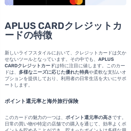
APLUS CARDクレジットカ
ードの特徴
新しいライフスタイルにおいて、クレジットカードは欠か
せないツールとなっています。その中でも、
APLUS
CARDクレジットカード
は特に注目に値します。このカー
ドは、
多様なニーズに応じた優れた特典
や柔軟な支払いオ
プションを提供しており、利用者の日常生活を大いにサポ
ートします。
ポイント還元率と海外旅行保険
このカードの魅力の一つは、
ポイント還元率の高さ
です。
日常の買い物や特定の店舗での購入を通じて、効率よくポ
イントを貯めることができ、貯まったポイントは多様な用