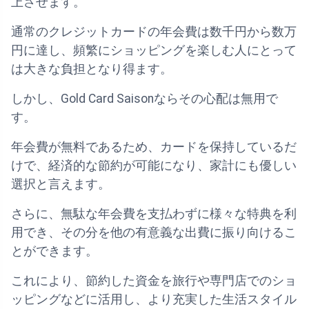
上させます。
通常のクレジットカードの年会費は数千円から数万
円に達し、頻繁にショッピングを楽しむ人にとって
は大きな負担となり得ます。
しかし、Gold Card Saisonならその心配は無用で
す。
年会費が無料であるため、カードを保持しているだ
けで、経済的な節約が可能になり、家計にも優しい
選択と言えます。
さらに、無駄な年会費を支払わずに様々な特典を利
用でき、その分を他の有意義な出費に振り向けるこ
とができます。
これにより、節約した資金を旅行や専門店でのショ
ッピングなどに活用し、より充実した生活スタイル