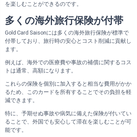
を楽しむことができるのです。
多くの海外旅行保険が付帯
Gold Card Saisonには多くの海外旅行保険が標準で
付帯しており、旅行時の安心とコスト削減に貢献し
ます。
例えば、海外での医療費や事故の補償に関するコス
トは通常、高額になります。
これらの保険を個別に加入すると相当な費用がかか
るため、このカードを所有することでその負担を軽
減できます。
特に、予期せぬ事故や病気に備えた保険が付いてい
ることで、外国でも安心して滞在を楽しむことが可
能です。