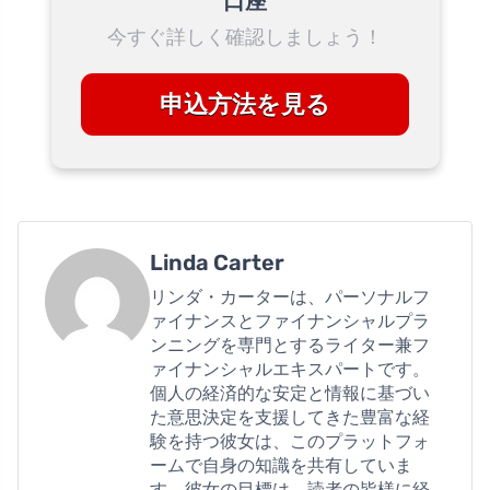
口座
今すぐ詳しく確認しましょう！
申込方法を見る
Linda Carter
リンダ・カーターは、パーソナルフ
ァイナンスとファイナンシャルプラ
ンニングを専門とするライター兼フ
ァイナンシャルエキスパートです。
個人の経済的な安定と情報に基づい
た意思決定を支援してきた豊富な経
験を持つ彼女は、このプラットフォ
ームで自身の知識を共有していま
す。彼女の目標は、読者の皆様に経