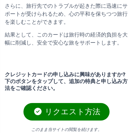
さらに、旅行先でのトラブルが起きた際に迅速にサ
ポートが受けられるため、心の平和を保ちつつ旅行
を楽しむことができます。
結果として、このカードは旅行時の経済的負担を大
幅に削減し、安全で安心な旅をサポートします。
クレジットカードの申し込みに興味がありますか?
下のボタンをタップして、追加の特典と申し込み方
法をご確認ください。
リクエスト方法
このまま当サイトの閲覧を続けます。