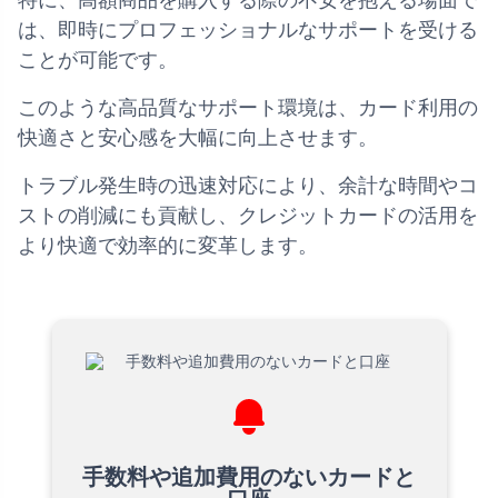
特に、高額商品を購入する際の不安を抱える場面で
は、即時にプロフェッショナルなサポートを受ける
ことが可能です。
このような高品質なサポート環境は、カード利用の
快適さと安心感を大幅に向上させます。
トラブル発生時の迅速対応により、余計な時間やコ
ストの削減にも貢献し、クレジットカードの活用を
より快適で効率的に変革します。
手数料や追加費用のないカードと