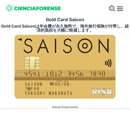
Gold Card Saison
Gold Card Saisonは年会費が永久無料で、海外旅行保険が付帯し、経
済的負担を大幅に軽減します。
Advertisements