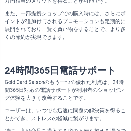
万円相当のメリットを得ることが可能です。
また、一部提携ショップでの購入時には、さらにポ
イントが追加付与されるプロモーションも定期的に
展開されており、賢く買い物をすることで、より多
くの節約が実現できます。
24時間365日電話サポート
Gold Card Saisonのもう一つの優れた利点は、24時
間365日対応の電話サポートが利用者のショッピン
グ体験を大きく改善することです。
ユーザーは、いつでも迅速に問題の解決策を得るこ
とができ、ストレスの軽減に繋がります。