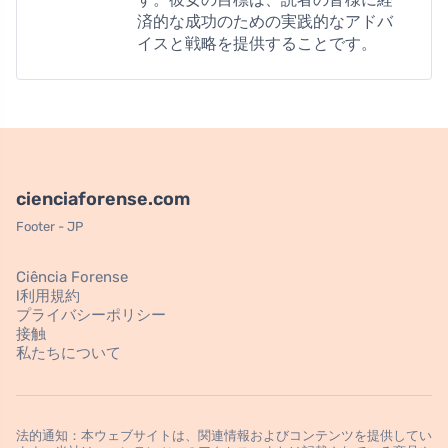
済的な成功のための実践的なアドバ
イスと戦略を提供することです。
cienciaforense.com
Footer - JP
Ciência Forense
l利用規約
プライバシーポリシー
接触
私たちについて
法的通知：本ウェブサイトは、関連情報およびコンテンツを提供してい