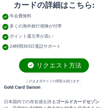
カードの詳細はこちら:
年会費無料
多くの海外旅行保険が付帯
ポイント還元率が高い
24時間365日電話サポート
リクエスト方法
このまま当サイトの閲覧を続けます。
Gold Card Saison
日本国内での存在感を誇る
ゴールドカードセゾン