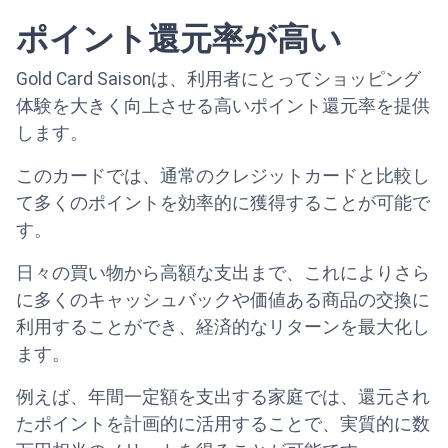
ポイント還元率が高い
Gold Card Saisonは、利用者にとってショッピング
体験を大きく向上させる高いポイント還元率を提供
します。
このカードでは、通常のクレジットカードと比較し
て多くのポイントを効率的に獲得することが可能で
す。
日々の買い物から高額な支出まで、これによりさら
に多くのキャッシュバックや価値ある商品の交換に
利用することができ、経済的なリターンを最大化し
ます。
例えば、年間一定額を支出する家庭では、還元され
たポイントを計画的に活用することで、実質的に数