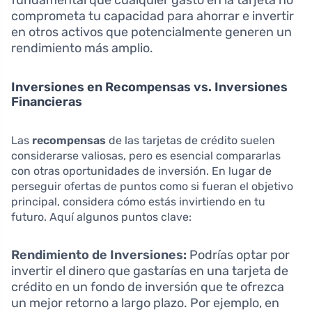
comprometa tu capacidad para ahorrar e invertir
en otros activos que potencialmente generen un
rendimiento más amplio.
Inversiones en Recompensas vs. Inversiones
Financieras
Las
recompensas
de las tarjetas de crédito suelen
considerarse valiosas, pero es esencial compararlas
con otras oportunidades de inversión. En lugar de
perseguir ofertas de puntos como si fueran el objetivo
principal, considera cómo estás invirtiendo en tu
futuro. Aquí algunos puntos clave:
Rendimiento de Inversiones:
Podrías optar por
invertir el dinero que gastarías en una tarjeta de
crédito en un fondo de inversión que te ofrezca
un mejor retorno a largo plazo. Por ejemplo, en