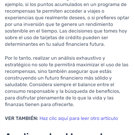
ejemplo, si los puntos acumulados en un programa de
recompensas te permiten acceder a viajes o
experiencias que realmente desees, o si prefieres optar
por una inversión que te genere un rendimiento
sostenible en el tiempo. Las decisiones que tomes hoy
sobre el uso de tarjetas de crédito pueden ser
determinantes en tu salud financiera futura.
Por lo tanto, realizar un análisis exhaustivo y
estratégico no solo te permitirá maximizar el uso de las
recompensas, sino también asegurar que estás
construyendo un futuro financiero más sólido y
saludable. Considera siempre el balance entre el
consumo responsable y la búsqueda de beneficios,
para disfrutar plenamente de lo que la vida y las
finanzas tienen para ofrecerte.
VER TAMBIÉN:
Haz clic aquí para leer otro artículo