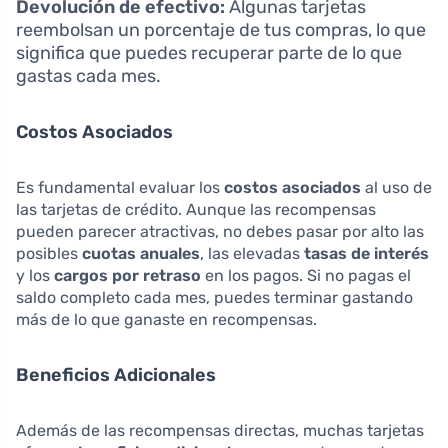
Devolución de efectivo:
Algunas tarjetas
reembolsan un porcentaje de tus compras, lo que
significa que puedes recuperar parte de lo que
gastas cada mes.
Costos Asociados
Es fundamental evaluar los
costos asociados
al uso de
las tarjetas de crédito. Aunque las recompensas
pueden parecer atractivas, no debes pasar por alto las
posibles
cuotas anuales
, las elevadas
tasas de interés
y los
cargos por retraso
en los pagos. Si no pagas el
saldo completo cada mes, puedes terminar gastando
más de lo que ganaste en recompensas.
Beneficios Adicionales
Además de las recompensas directas, muchas tarjetas