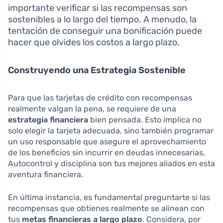
importante verificar si las recompensas son
sostenibles a lo largo del tiempo. A menudo, la
tentación de conseguir una bonificación puede
hacer que olvides los costos a largo plazo.
Construyendo una Estrategia Sostenible
Para que las tarjetas de crédito con recompensas
realmente valgan la pena, se requiere de una
estrategia financiera
bien pensada. Esto implica no
solo elegir la tarjeta adecuada, sino también programar
un uso responsable que asegure el aprovechamiento
de los beneficios sin incurrir en deudas innecesarias.
Autocontrol y disciplina son tus mejores aliados en esta
aventura financiera.
En última instancia, es fundamental preguntarte si las
recompensas que obtienes realmente se alinean con
tus
metas financieras a largo plazo
. Considera, por