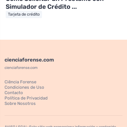
Simulador de Crédito ...
Tarjeta de crédito
cienciaforense.com
cienciaforense.com
Ciência Forense
Condiciones de Uso
Contacto
Política de Privacidad
Sobre Nosotros
AVISO LEGAL: Este sitio web proporciona información y contenido