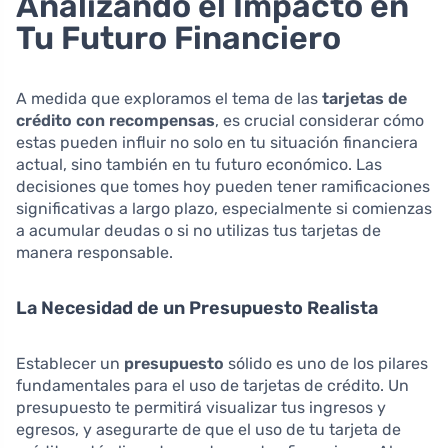
Analizando el Impacto en
Tu Futuro Financiero
A medida que exploramos el tema de las
tarjetas de
crédito con recompensas
, es crucial considerar cómo
estas pueden influir no solo en tu situación financiera
actual, sino también en tu futuro económico. Las
decisiones que tomes hoy pueden tener ramificaciones
significativas a largo plazo, especialmente si comienzas
a acumular deudas o si no utilizas tus tarjetas de
manera responsable.
La Necesidad de un Presupuesto Realista
Establecer un
presupuesto
sólido es uno de los pilares
fundamentales para el uso de tarjetas de crédito. Un
presupuesto te permitirá visualizar tus ingresos y
egresos, y asegurarte de que el uso de tu tarjeta de