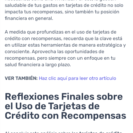
saludable de tus gastos en tarjetas de crédito no solo
impacta tus recompensas, sino también tu posición
financiera en general.
A medida que profundizas en el uso de tarjetas de
crédito con recompensas, recuerda que la clave está
en utilizar estas herramientas de manera estratégica y
consciente. Aprovecha las oportunidades de
recompensas, pero siempre con un enfoque en tu
salud financiera a largo plazo.
VER TAMBIÉN:
Haz clic aquí para leer otro artículo
Reflexiones Finales sobre
el Uso de Tarjetas de
Crédito con Recompensas