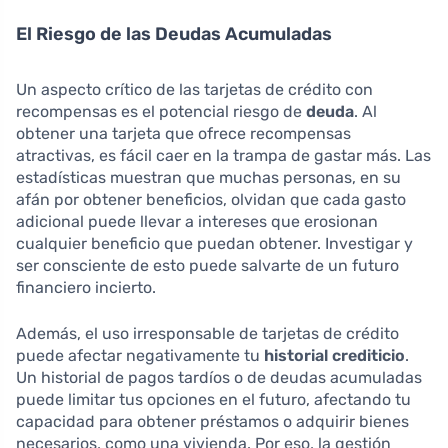
El Riesgo de las Deudas Acumuladas
Un aspecto crítico de las tarjetas de crédito con
recompensas es el potencial riesgo de
deuda
. Al
obtener una tarjeta que ofrece recompensas
atractivas, es fácil caer en la trampa de gastar más. Las
estadísticas muestran que muchas personas, en su
afán por obtener beneficios, olvidan que cada gasto
adicional puede llevar a intereses que erosionan
cualquier beneficio que puedan obtener. Investigar y
ser consciente de esto puede salvarte de un futuro
financiero incierto.
Además, el uso irresponsable de tarjetas de crédito
puede afectar negativamente tu
historial crediticio
.
Un historial de pagos tardíos o de deudas acumuladas
puede limitar tus opciones en el futuro, afectando tu
capacidad para obtener préstamos o adquirir bienes
necesarios, como una vivienda. Por eso, la gestión