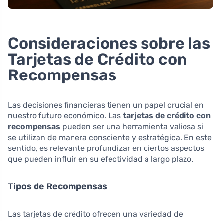
Consideraciones sobre las
Tarjetas de Crédito con
Recompensas
Las decisiones financieras tienen un papel crucial en
nuestro futuro económico. Las
tarjetas de crédito con
recompensas
pueden ser una herramienta valiosa si
se utilizan de manera consciente y estratégica. En este
sentido, es relevante profundizar en ciertos aspectos
que pueden influir en su efectividad a largo plazo.
Tipos de Recompensas
Las tarjetas de crédito ofrecen una variedad de