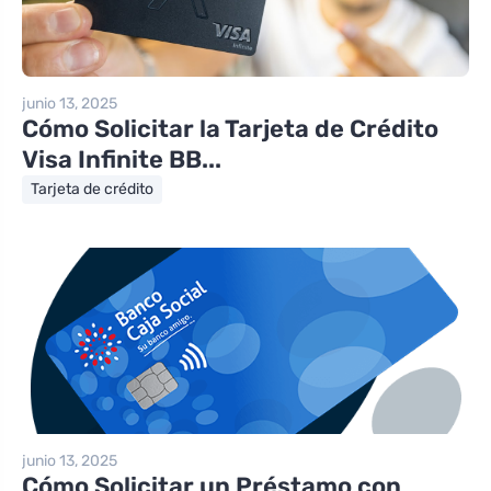
junio 13, 2025
Cómo Solicitar la Tarjeta de Crédito
Visa Infinite BB...
Tarjeta de crédito
junio 13, 2025
Cómo Solicitar un Préstamo con