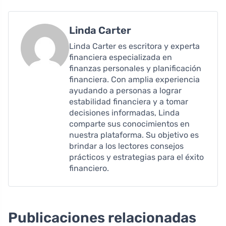
Linda Carter
Linda Carter es escritora y experta
financiera especializada en
finanzas personales y planificación
financiera. Con amplia experiencia
ayudando a personas a lograr
estabilidad financiera y a tomar
decisiones informadas, Linda
comparte sus conocimientos en
nuestra plataforma. Su objetivo es
brindar a los lectores consejos
prácticos y estrategias para el éxito
financiero.
Publicaciones relacionadas