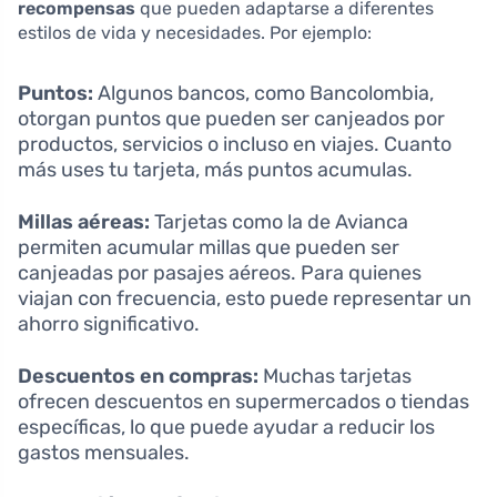
recompensas
que pueden adaptarse a diferentes
estilos de vida y necesidades. Por ejemplo:
Puntos:
Algunos bancos, como Bancolombia,
otorgan puntos que pueden ser canjeados por
productos, servicios o incluso en viajes. Cuanto
más uses tu tarjeta, más puntos acumulas.
Millas aéreas:
Tarjetas como la de Avianca
permiten acumular millas que pueden ser
canjeadas por pasajes aéreos. Para quienes
viajan con frecuencia, esto puede representar un
ahorro significativo.
Descuentos en compras:
Muchas tarjetas
ofrecen descuentos en supermercados o tiendas
específicas, lo que puede ayudar a reducir los
gastos mensuales.