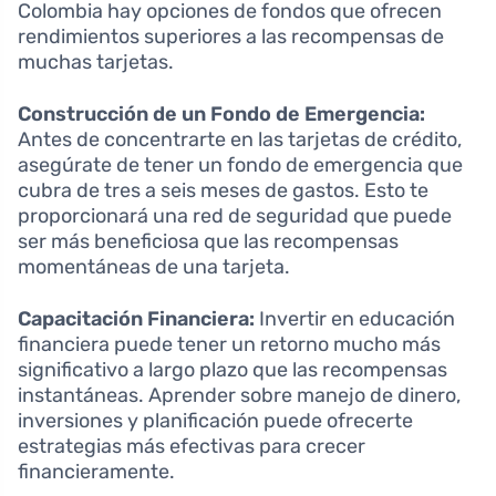
Colombia hay opciones de fondos que ofrecen
rendimientos superiores a las recompensas de
muchas tarjetas.
Construcción de un Fondo de Emergencia:
Antes de concentrarte en las tarjetas de crédito,
asegúrate de tener un fondo de emergencia que
cubra de tres a seis meses de gastos. Esto te
proporcionará una red de seguridad que puede
ser más beneficiosa que las recompensas
momentáneas de una tarjeta.
Capacitación Financiera:
Invertir en educación
financiera puede tener un retorno mucho más
significativo a largo plazo que las recompensas
instantáneas. Aprender sobre manejo de dinero,
inversiones y planificación puede ofrecerte
estrategias más efectivas para crecer
financieramente.