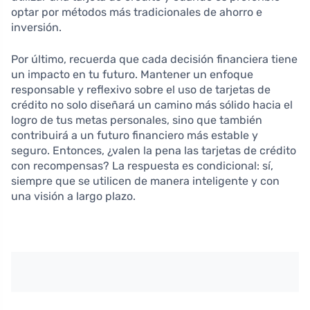
optar por métodos más tradicionales de ahorro e
inversión.
Por último, recuerda que cada decisión financiera tiene
un impacto en tu futuro. Mantener un enfoque
responsable y reflexivo sobre el uso de tarjetas de
crédito no solo diseñará un camino más sólido hacia el
logro de tus metas personales, sino que también
contribuirá a un futuro financiero más estable y
seguro. Entonces, ¿valen la pena las tarjetas de crédito
con recompensas? La respuesta es condicional: sí,
siempre que se utilicen de manera inteligente y con
una visión a largo plazo.