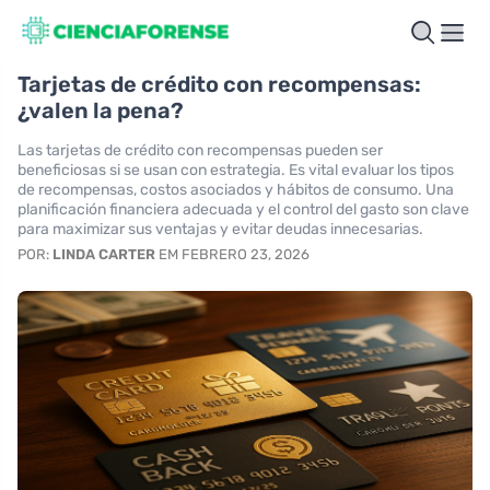
Tarjetas de crédito con recompensas:
¿valen la pena?
Las tarjetas de crédito con recompensas pueden ser
beneficiosas si se usan con estrategia. Es vital evaluar los tipos
de recompensas, costos asociados y hábitos de consumo. Una
planificación financiera adecuada y el control del gasto son clave
para maximizar sus ventajas y evitar deudas innecesarias.
POR:
LINDA CARTER
EM FEBRERO 23, 2026