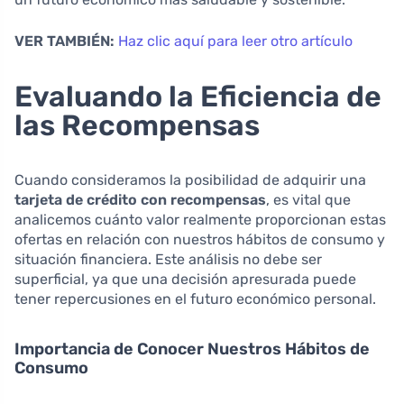
VER TAMBIÉN:
Haz clic aquí para leer otro artículo
Evaluando la Eficiencia de
las Recompensas
Cuando consideramos la posibilidad de adquirir una
tarjeta de crédito con recompensas
, es vital que
analicemos cuánto valor realmente proporcionan estas
ofertas en relación con nuestros hábitos de consumo y
situación financiera. Este análisis no debe ser
superficial, ya que una decisión apresurada puede
tener repercusiones en el futuro económico personal.
Importancia de Conocer Nuestros Hábitos de
Consumo