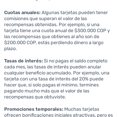
Cuotas anuales:
Algunas tarjetas pueden tener
comisiones que superan el valor de las
recompensas obtenidas. Por ejemplo, si una
tarjeta tiene una cuota anual de $300.000 COP y
las recompensas que obtienes al año son de
$200.000 COP, estás perdiendo dinero a largo
plazo.
Tasas de interés:
Si no pagas el saldo completo
cada mes, las tasas de interés pueden anular
cualquier beneficio acumulado. Por ejemplo, una
tarjeta con una tasa de interés del 20% puede
hacer que, si solo pagas el mínimo, termines
pagando mucho más que el valor de las
recompensas que obtuviste.
Promociones temporales:
Muchas tarjetas
ofrecen bonificaciones iniciales atractivas, pero es