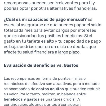
recompensas pueden ser irrelevantes para ti y
podrías optar por otras alternativas financieras.
¿Cuál es mi capacidad de pago mensual?
Es
esencial asegurarse de que puedes pagar el saldo
total cada mes para evitar cargos por intereses
que erosionarían tus posibles beneficios. Si el
gasto en tu tarjeta es alto y tu capacidad de pago
es baja, podrías caer en un ciclo de deudas que
afecte tu salud financiera a largo plazo.
Evaluación de Beneficios vs. Gastos
Las recompensas en forma de puntos, millas o
reembolsos de efectivo son atractivas, pero a menudo
se acompañan de
costos ocultos
que pueden reducir
su valor. Por lo tanto, realizar un balance entre
beneficios y gastos
es una tarea crucial. A
continuación, algunos puntos a considerar: