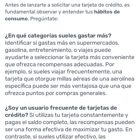
Antes de lanzarte a solicitar una tarjeta de crédito, es
fundamental observar y entender tus
hábitos de
consumo
. Pregúntate:
¿En qué categorías sueles gastar más?
Identificar si gastas más en supermercados,
gasolina, entretenimiento, o viajes puede
ayudarte a seleccionar la tarjeta más conveniente
que ofrezca recompensas adecuadas. Por
ejemplo, si sueles viajar frecuentemente, una
tarjeta que otorgue millas aéreas de una aerolínea
específica puede ser más ventajosa que una que
ofrezca puntos por compras generales.
¿Soy un usuario frecuente de tarjetas de
crédito?
Si utilizas tu tarjeta constantemente y
pagas el saldo completo, las recompensas pueden
ser una forma efectiva de maximizar tu gasto. En
contraste, si sueles utilizar efectivo, las