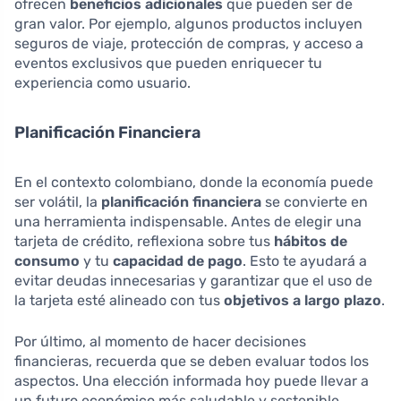
ofrecen
beneficios adicionales
que pueden ser de
gran valor. Por ejemplo, algunos productos incluyen
seguros de viaje, protección de compras, y acceso a
eventos exclusivos que pueden enriquecer tu
experiencia como usuario.
Planificación Financiera
En el contexto colombiano, donde la economía puede
ser volátil, la
planificación financiera
se convierte en
una herramienta indispensable. Antes de elegir una
tarjeta de crédito, reflexiona sobre tus
hábitos de
consumo
y tu
capacidad de pago
. Esto te ayudará a
evitar deudas innecesarias y garantizar que el uso de
la tarjeta esté alineado con tus
objetivos a largo plazo
.
Por último, al momento de hacer decisiones
financieras, recuerda que se deben evaluar todos los
aspectos. Una elección informada hoy puede llevar a
un futuro económico más saludable y sostenible.