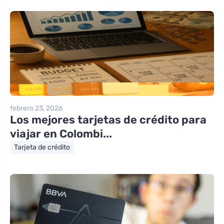
febrero 23, 2026
Los mejores tarjetas de crédito para
viajar en Colombi...
Tarjeta de crédito