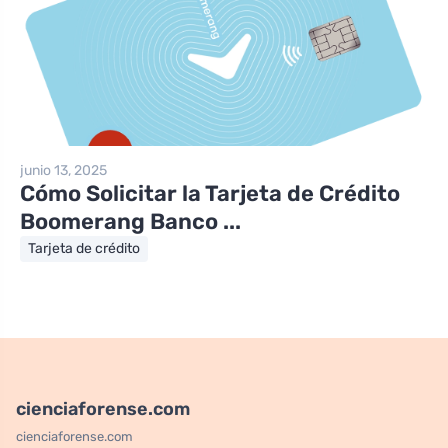
junio 13, 2025
Cómo Solicitar la Tarjeta de Crédito
Boomerang Banco ...
Tarjeta de crédito
cienciaforense.com
cienciaforense.com