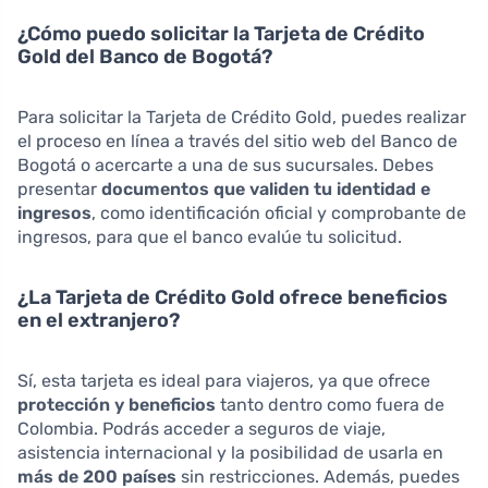
¿Cómo puedo solicitar la Tarjeta de Crédito
Gold del Banco de Bogotá?
Para solicitar la Tarjeta de Crédito Gold, puedes realizar
el proceso en línea a través del sitio web del Banco de
Bogotá o acercarte a una de sus sucursales. Debes
presentar
documentos que validen tu identidad e
ingresos
, como identificación oficial y comprobante de
ingresos, para que el banco evalúe tu solicitud.
¿La Tarjeta de Crédito Gold ofrece beneficios
en el extranjero?
Sí, esta tarjeta es ideal para viajeros, ya que ofrece
protección y beneficios
tanto dentro como fuera de
Colombia. Podrás acceder a seguros de viaje,
asistencia internacional y la posibilidad de usarla en
más de 200 países
sin restricciones. Además, puedes