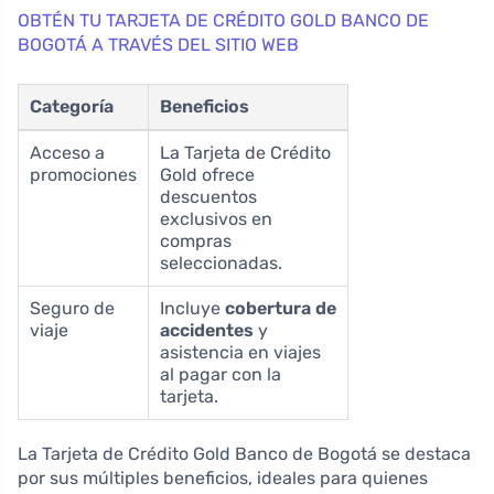
OBTÉN TU TARJETA DE CRÉDITO GOLD BANCO DE
BOGOTÁ A TRAVÉS DEL SITIO WEB
Categoría
Beneficios
Acceso a
La Tarjeta de Crédito
promociones
Gold ofrece
descuentos
exclusivos en
compras
seleccionadas.
Seguro de
Incluye
cobertura de
viaje
accidentes
y
asistencia en viajes
al pagar con la
tarjeta.
La Tarjeta de Crédito Gold Banco de Bogotá se destaca
por sus múltiples beneficios, ideales para quienes