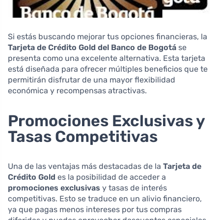
Si estás buscando mejorar tus opciones financieras, la
Tarjeta de Crédito Gold del Banco de Bogotá
se
presenta como una excelente alternativa. Esta tarjeta
está diseñada para ofrecer múltiples beneficios que te
permitirán disfrutar de una mayor flexibilidad
económica y recompensas atractivas.
Promociones Exclusivas y
Tasas Competitivas
Una de las ventajas más destacadas de la
Tarjeta de
Crédito Gold
es la posibilidad de acceder a
promociones exclusivas
y tasas de interés
competitivas. Esto se traduce en un alivio financiero,
ya que pagas menos intereses por tus compras