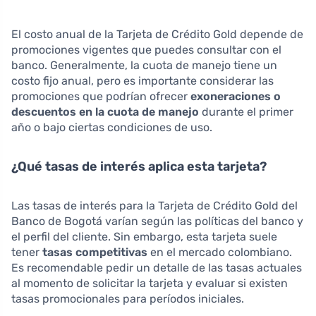
El costo anual de la Tarjeta de Crédito Gold depende de
promociones vigentes que puedes consultar con el
banco. Generalmente, la cuota de manejo tiene un
costo fijo anual, pero es importante considerar las
promociones que podrían ofrecer
exoneraciones o
descuentos en la cuota de manejo
durante el primer
año o bajo ciertas condiciones de uso.
¿Qué tasas de interés aplica esta tarjeta?
Las tasas de interés para la Tarjeta de Crédito Gold del
Banco de Bogotá varían según las políticas del banco y
el perfil del cliente. Sin embargo, esta tarjeta suele
tener
tasas competitivas
en el mercado colombiano.
Es recomendable pedir un detalle de las tasas actuales
al momento de solicitar la tarjeta y evaluar si existen
tasas promocionales para períodos iniciales.