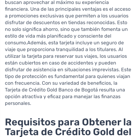
buscan aprovechar al máximo su experiencia
financiera. Una de las principales ventajas es el acceso
a promociones exclusivas que permiten a los usuarios
disfrutar de descuentos en tiendas reconocidas. Esto
no solo significa ahorro, sino que también fomenta un
estilo de vida más planificado y consciente del
consumo.Además, esta tarjeta incluye un seguro de
viaje que proporciona tranquilidad a los titulares. Al
utilizar la tarjeta para reservar sus viajes, los usuarios
están cubiertos en caso de accidentes y pueden
disfrutar de asistencia en situaciones imprevistas. Este
tipo de protección es fundamental para quienes viajan
con frecuencia. Con su variedad de beneficios, la
Tarjeta de Crédito Gold Banco de Bogotá resulta una
opción atractiva y eficaz para manejar las finanzas
personales.
Requisitos para Obtener la
Tarjeta de Crédito Gold del