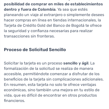
posibilidad de comprar en miles de establecimientos
dentro y fuera de Colombia
. Ya sea que estés
planeando un viaje al extranjero o simplemente desees
hacer compras en línea en tiendas internacionales, la
Tarjeta de Crédito Gold del Banco de Bogotá te ofrece
la seguridad y confianza necesarias para realizar
transacciones sin fronteras.
Proceso de Solicitud Sencillo
Solicitar la tarjeta es un proceso
sencillo y ágil
. La
formalización de la solicitud se realiza de manera
accesible, permitiéndote comenzar a disfrutar de los
beneficios de la tarjeta sin complicaciones adicionales.
En resumen, esta tarjeta no solo te ofrece ventajas
económicas, sino también una mejora en tu estilo de
vida, que es difícil de encontrar en otros productos
financieros.