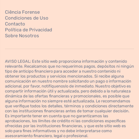
Ciência Forense
Condiciones de Uso
Contacto
Política de Privacidad
Sobre Nosotros
AVISO LEGAL: Este sitio web proporciona información y contenido
relevante. Recalcamos que no requerimos pagos, depósitos ni ningún
tipo de anticipo financiero para acceder a nuestro contenido ni
obtener los productos y servicios mencionados. Si recibe alguna
comunicación en nuestro nombre solicitando un pago o información
adicional, por favor, notifíquenoslo de inmediato. Nuestro objetivo es
compartir información útil y actualizada, pero debido a la naturaleza
dinámica de las ofertas financieras y promocionales, es posible que
alguna información no siempre esté actualizada. Le recomendamos
que verifique todos los detalles, términos y condiciones directamente
con las instituciones financieras antes de tomar cualquier decisión.
Es importante tener en cuenta que no garantizamos las
aprobaciones, los límites de crédito ni las condiciones específicas
ofrecidas por las instituciones financieras, y que este sitio web es
solo para fines informativos y no debe interpretarse como
asesoramiento financiero, legal o profesional.