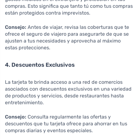
compras. Esto significa que tanto tú como tus compras
están protegidos contra imprevistos.
Consejo:
Antes de viajar, revisa las coberturas que te
ofrece el seguro de viajero para asegurarte de que se
ajusten a tus necesidades y aprovecha al máximo
estas protecciones.
4. Descuentos Exclusivos
La tarjeta te brinda acceso a una red de comercios
asociados con descuentos exclusivos en una variedad
de productos y servicios, desde restaurantes hasta
entretenimiento.
Consejo:
Consulta regularmente las ofertas y
descuentos que tu tarjeta ofrece para ahorrar en tus
compras diarias y eventos especiales.