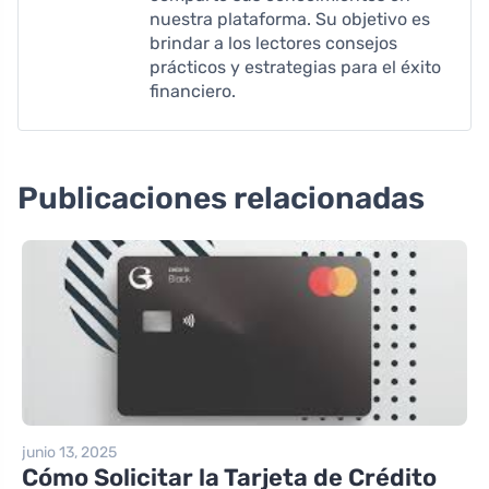
nuestra plataforma. Su objetivo es
brindar a los lectores consejos
prácticos y estrategias para el éxito
financiero.
Publicaciones relacionadas
junio 13, 2025
Cómo Solicitar la Tarjeta de Crédito