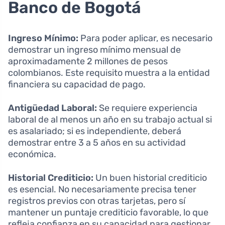
Banco de Bogotá
Ingreso Mínimo:
Para poder aplicar, es necesario
demostrar un ingreso mínimo mensual de
aproximadamente 2 millones de pesos
colombianos. Este requisito muestra a la entidad
financiera su capacidad de pago.
Antigüedad Laboral:
Se requiere experiencia
laboral de al menos un año en su trabajo actual si
es asalariado; si es independiente, deberá
demostrar entre 3 a 5 años en su actividad
económica.
Historial Crediticio:
Un buen historial crediticio
es esencial. No necesariamente precisa tener
registros previos con otras tarjetas, pero sí
mantener un puntaje crediticio favorable, lo que
refleja confianza en su capacidad para gestionar