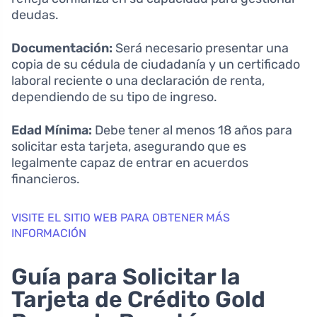
deudas.
Documentación:
Será necesario presentar una
copia de su cédula de ciudadanía y un certificado
laboral reciente o una declaración de renta,
dependiendo de su tipo de ingreso.
Edad Mínima:
Debe tener al menos 18 años para
solicitar esta tarjeta, asegurando que es
legalmente capaz de entrar en acuerdos
financieros.
VISITE EL SITIO WEB PARA OBTENER MÁS
INFORMACIÓN
Guía para Solicitar la
Tarjeta de Crédito Gold