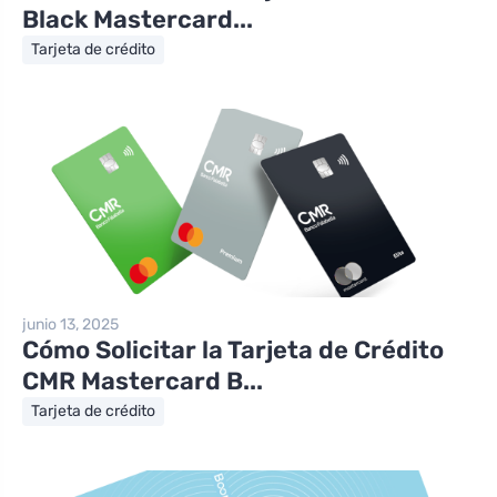
Black Mastercard...
Tarjeta de crédito
junio 13, 2025
Cómo Solicitar la Tarjeta de Crédito
CMR Mastercard B...
Tarjeta de crédito