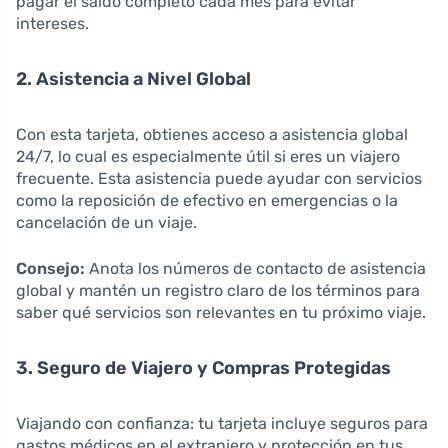
pagar el saldo completo cada mes para evitar
intereses.
2. Asistencia a Nivel Global
Con esta tarjeta, obtienes acceso a asistencia global
24/7, lo cual es especialmente útil si eres un viajero
frecuente. Esta asistencia puede ayudar con servicios
como la reposición de efectivo en emergencias o la
cancelación de un viaje.
Consejo:
Anota los números de contacto de asistencia
global y mantén un registro claro de los términos para
saber qué servicios son relevantes en tu próximo viaje.
3. Seguro de Viajero y Compras Protegidas
Viajando con confianza: tu tarjeta incluye seguros para
gastos médicos en el extranjero y protección en tus