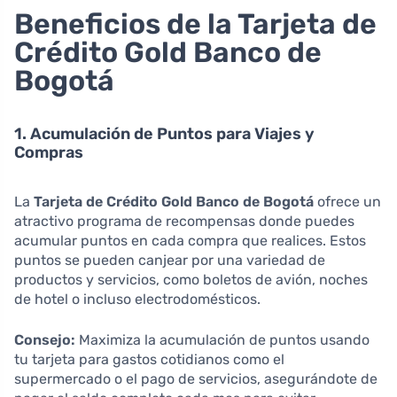
Beneficios de la Tarjeta de
Crédito Gold Banco de
Bogotá
1. Acumulación de Puntos para Viajes y
Compras
La
Tarjeta de Crédito Gold Banco de Bogotá
ofrece un
atractivo programa de recompensas donde puedes
acumular puntos en cada compra que realices. Estos
puntos se pueden canjear por una variedad de
productos y servicios, como boletos de avión, noches
de hotel o incluso electrodomésticos.
Consejo:
Maximiza la acumulación de puntos usando
tu tarjeta para gastos cotidianos como el
supermercado o el pago de servicios, asegurándote de