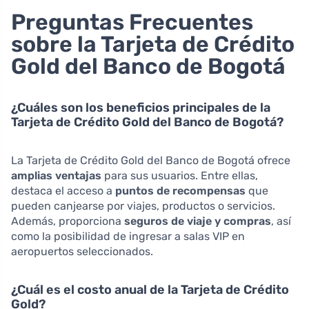
Preguntas Frecuentes
sobre la Tarjeta de Crédito
Gold del Banco de Bogotá
¿Cuáles son los beneficios principales de la
Tarjeta de Crédito Gold del Banco de Bogotá?
La Tarjeta de Crédito Gold del Banco de Bogotá ofrece
amplias ventajas
para sus usuarios. Entre ellas,
destaca el acceso a
puntos de recompensas
que
pueden canjearse por viajes, productos o servicios.
Además, proporciona
seguros de viaje y compras
, así
como la posibilidad de ingresar a salas VIP en
aeropuertos seleccionados.
¿Cuál es el costo anual de la Tarjeta de Crédito
Gold?