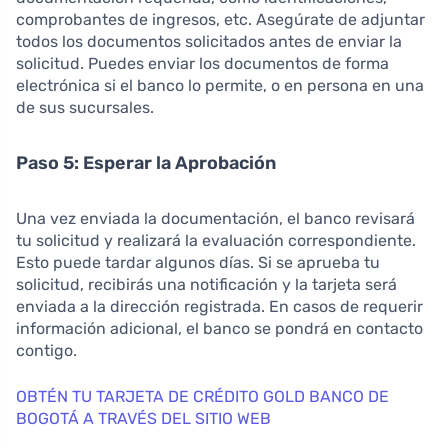
comprobantes de ingresos, etc. Asegúrate de adjuntar
todos los documentos solicitados antes de enviar la
solicitud. Puedes enviar los documentos de forma
electrónica si el banco lo permite, o en persona en una
de sus sucursales.
Paso 5: Esperar la Aprobación
Una vez enviada la documentación, el banco revisará
tu solicitud y realizará la evaluación correspondiente.
Esto puede tardar algunos días. Si se aprueba tu
solicitud, recibirás una notificación y la tarjeta será
enviada a la dirección registrada. En casos de requerir
información adicional, el banco se pondrá en contacto
contigo.
OBTÉN TU TARJETA DE CRÉDITO GOLD BANCO DE
BOGOTÁ A TRAVÉS DEL SITIO WEB