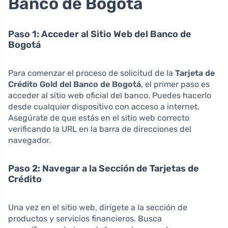
Banco de Bogotá
Paso 1: Acceder al Sitio Web del Banco de
Bogotá
Para comenzar el proceso de solicitud de la
Tarjeta de
Crédito Gold del Banco de Bogotá
, el primer paso es
acceder al sitio web oficial del banco. Puedes hacerlo
desde cualquier dispositivo con acceso a internet.
Asegúrate de que estás en el sitio web correcto
verificando la URL en la barra de direcciones del
navegador.
Paso 2: Navegar a la Sección de Tarjetas de
Crédito
Una vez en el sitio web, dirígete a la sección de
productos y servicios financieros. Busca