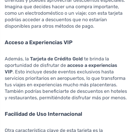
diferidas y puedes aprovechar descuentos especiales.
Imagina que decides hacer una compra importante,
como un electrodoméstico o un viaje; con esta tarjeta
podrías acceder a descuentos que no estarían
disponibles para otros métodos de pago.
Acceso a Experiencias VIP
Además, la
Tarjeta de Crédito Gold
te brinda la
oportunidad de disfrutar de
acceso a experiencias
VIP
. Esto incluye desde eventos exclusivos hasta
servicios prioritarios en aeropuertos, lo que transforma
tus viajes en experiencias mucho más placenteras.
También podrías beneficiarte de descuentos en hoteles
y restaurantes, permitiéndote disfrutar más por menos.
Facilidad de Uso Internacional
Otra característica clave de esta tarjeta es la