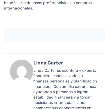
beneficiarte de tasas preferenciales en compras
internacionales.
Linda Carter
Linda Carter es escritora y experta
financiera especializada en
finanzas personales y planificación
financiera. Con amplia experiencia
ayudando a personas a lograr
estabilidad financiera y a tomar
decisiones informadas, Linda
comparte sus conocimientos en