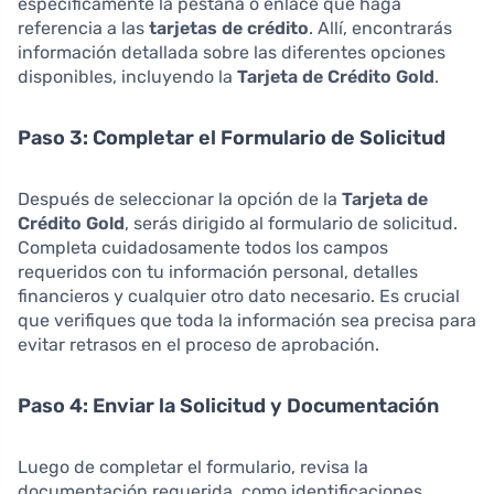
específicamente la pestaña o enlace que haga
referencia a las
tarjetas de crédito
. Allí, encontrarás
información detallada sobre las diferentes opciones
disponibles, incluyendo la
Tarjeta de Crédito Gold
.
Paso 3: Completar el Formulario de Solicitud
Después de seleccionar la opción de la
Tarjeta de
Crédito Gold
, serás dirigido al formulario de solicitud.
Completa cuidadosamente todos los campos
requeridos con tu información personal, detalles
financieros y cualquier otro dato necesario. Es crucial
que verifiques que toda la información sea precisa para
evitar retrasos en el proceso de aprobación.
Paso 4: Enviar la Solicitud y Documentación
Luego de completar el formulario, revisa la
documentación requerida, como identificaciones,