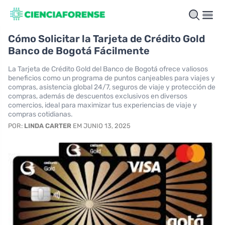
Cómo Solicitar la Tarjeta de Crédito Gold
Banco de Bogotá Fácilmente
La Tarjeta de Crédito Gold del Banco de Bogotá ofrece valiosos
beneficios como un programa de puntos canjeables para viajes y
compras, asistencia global 24/7, seguros de viaje y protección de
compras, además de descuentos exclusivos en diversos
comercios, ideal para maximizar tus experiencias de viaje y
compras cotidianas.
POR:
LINDA CARTER
EM JUNIO 13, 2025