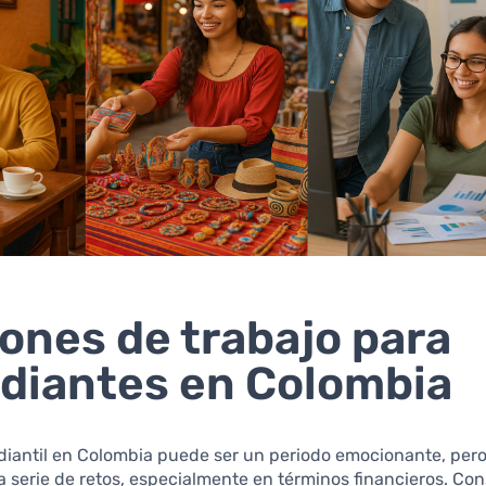
ones de trabajo para
diantes en Colombia
udiantil en Colombia puede ser un periodo emocionante, per
 serie de retos, especialmente en términos financieros. Co