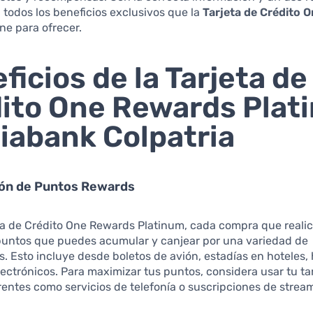
todos los beneficios exclusivos que la
Tarjeta de Crédito 
ne para ofrecer.
ficios de la Tarjeta de
ito One Rewards Plat
iabank Colpatria
ón de Puntos Rewards
ta de Crédito One Rewards Platinum, cada compra que realic
puntos que puedes acumular y canjear por una variedad de
 Esto incluye desde boletos de avión, estadías en hoteles,
ectrónicos. Para maximizar tus puntos, considera usar tu ta
entes como servicios de telefonía o suscripciones de strea