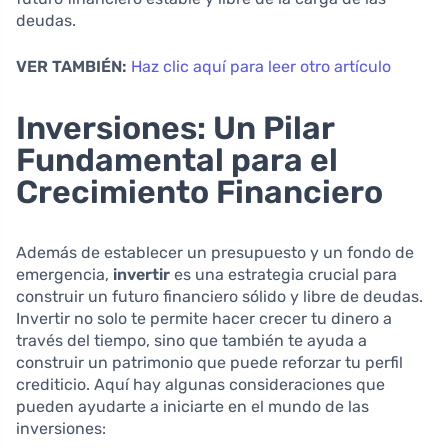
deudas.
VER TAMBIÉN:
Haz clic aquí para leer otro artículo
Inversiones: Un Pilar
Fundamental para el
Crecimiento Financiero
Además de establecer un presupuesto y un fondo de
emergencia,
invertir
es una estrategia crucial para
construir un futuro financiero sólido y libre de deudas.
Invertir no solo te permite hacer crecer tu dinero a
través del tiempo, sino que también te ayuda a
construir un patrimonio que puede reforzar tu perfil
crediticio. Aquí hay algunas consideraciones que
pueden ayudarte a iniciarte en el mundo de las
inversiones: