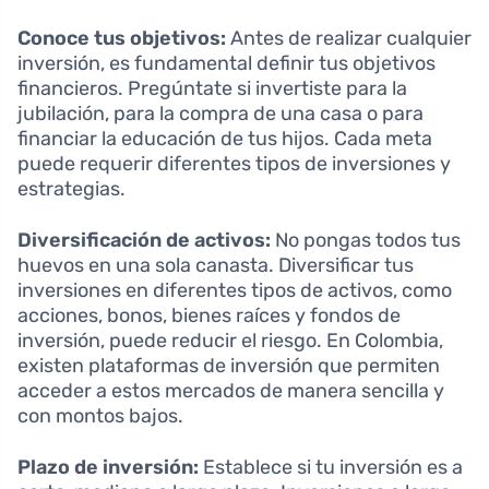
Conoce tus objetivos:
Antes de realizar cualquier
inversión, es fundamental definir tus objetivos
financieros. Pregúntate si invertiste para la
jubilación, para la compra de una casa o para
financiar la educación de tus hijos. Cada meta
puede requerir diferentes tipos de inversiones y
estrategias.
Diversificación de activos:
No pongas todos tus
huevos en una sola canasta. Diversificar tus
inversiones en diferentes tipos de activos, como
acciones, bonos, bienes raíces y fondos de
inversión, puede reducir el riesgo. En Colombia,
existen plataformas de inversión que permiten
acceder a estos mercados de manera sencilla y
con montos bajos.
Plazo de inversión:
Establece si tu inversión es a