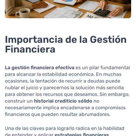
Importancia de la Gestión
Financiera
La gestión financiera efectiva
es un pilar fundamental
para alcanzar la estabilidad económica. En muchas
ocasiones, la tentación de recurrir a deudas puede
nublar el juicio y parecernos la solución más sencilla
para obtener los recursos que deseamos. Sin embargo,
construir un
historial crediticio sólido
no
necesariamente implica encadenarse a compromisos
financieros que pueden resultar abrumadores.
Una de las claves para lograrlo radica en la habilidad
de entender y aplicar
estrategias financieras