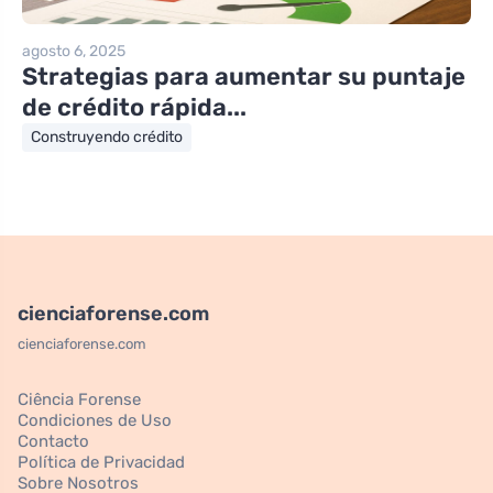
agosto 6, 2025
Strategias para aumentar su puntaje
de crédito rápida...
Construyendo crédito
cienciaforense.com
cienciaforense.com
Ciência Forense
Condiciones de Uso
Contacto
Política de Privacidad
Sobre Nosotros