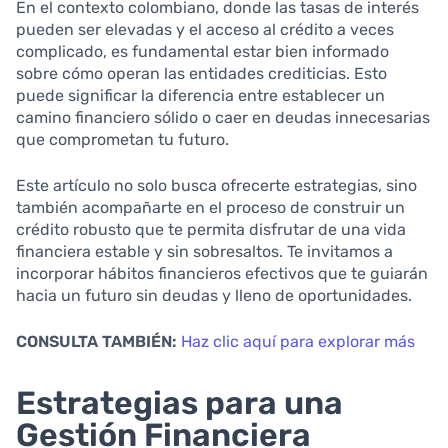
En el contexto colombiano, donde las tasas de interés
pueden ser elevadas y el acceso al crédito a veces
complicado, es fundamental estar bien informado
sobre cómo operan las entidades crediticias. Esto
puede significar la diferencia entre establecer un
camino financiero sólido o caer en deudas innecesarias
que comprometan tu futuro.
Este artículo no solo busca ofrecerte estrategias, sino
también acompañarte en el proceso de construir un
crédito robusto que te permita disfrutar de una vida
financiera estable y sin sobresaltos. Te invitamos a
incorporar hábitos financieros efectivos que te guiarán
hacia un futuro sin deudas y lleno de oportunidades.
CONSULTA TAMBIÉN:
Haz clic aquí para explorar más
Estrategias para una
Gestión Financiera