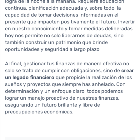
logra de la noche a la mañana. Requiere educación
continua, planificación adecuada y, sobre todo, la
capacidad de tomar decisiones informadas en el
presente que impacten positivamente el futuro. Invertir
en nuestro conocimiento y tomar medidas deliberadas
hoy nos permite no solo liberarnos de deudas, sino
también construir un patrimonio que brinde
oportunidades y seguridad a largo plazo.
Al final, gestionar tus finanzas de manera efectiva no
solo se trata de cumplir con obligaciones, sino de
crear
un legado financiero
que propicie la realización de los
sueños y proyectos que siempre has anhelado. Con
determinación y un enfoque claro, todos podemos
lograr un manejo proactivo de nuestras finanzas,
asegurando un futuro brillante y libre de
preocupaciones económicas.