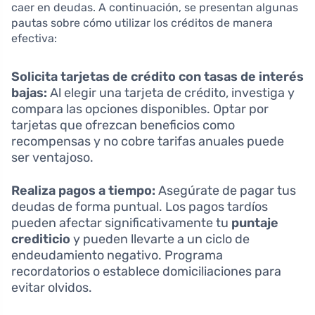
caer en deudas. A continuación, se presentan algunas
pautas sobre cómo utilizar los créditos de manera
efectiva:
Solicita tarjetas de crédito con tasas de interés
bajas:
Al elegir una tarjeta de crédito, investiga y
compara las opciones disponibles. Optar por
tarjetas que ofrezcan beneficios como
recompensas y no cobre tarifas anuales puede
ser ventajoso.
Realiza pagos a tiempo:
Asegúrate de pagar tus
deudas de forma puntual. Los pagos tardíos
pueden afectar significativamente tu
puntaje
crediticio
y pueden llevarte a un ciclo de
endeudamiento negativo. Programa
recordatorios o establece domiciliaciones para
evitar olvidos.