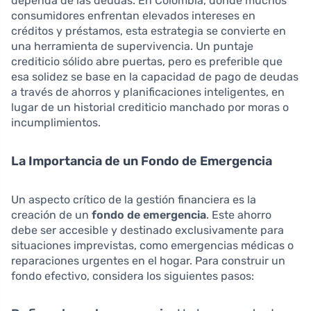
dependa de las deudas. En Colombia, donde muchos
consumidores enfrentan elevados intereses en
créditos y préstamos, esta estrategia se convierte en
una herramienta de supervivencia. Un puntaje
crediticio sólido abre puertas, pero es preferible que
esa solidez se base en la capacidad de pago de deudas
a través de ahorros y planificaciones inteligentes, en
lugar de un historial crediticio manchado por moras o
incumplimientos.
La Importancia de un Fondo de Emergencia
Un aspecto crítico de la gestión financiera es la
creación de un
fondo de emergencia
. Este ahorro
debe ser accesible y destinado exclusivamente para
situaciones imprevistas, como emergencias médicas o
reparaciones urgentes en el hogar. Para construir un
fondo efectivo, considera los siguientes pasos: