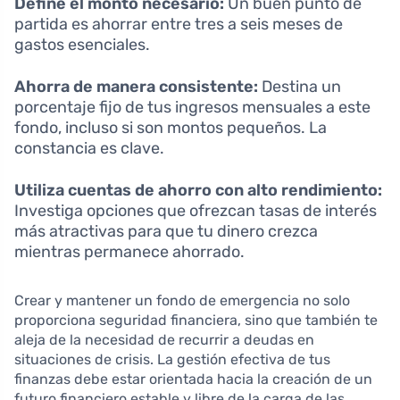
Define el monto necesario:
Un buen punto de
partida es ahorrar entre tres a seis meses de
gastos esenciales.
Ahorra de manera consistente:
Destina un
porcentaje fijo de tus ingresos mensuales a este
fondo, incluso si son montos pequeños. La
constancia es clave.
Utiliza cuentas de ahorro con alto rendimiento:
Investiga opciones que ofrezcan tasas de interés
más atractivas para que tu dinero crezca
mientras permanece ahorrado.
Crear y mantener un fondo de emergencia no solo
proporciona seguridad financiera, sino que también te
aleja de la necesidad de recurrir a deudas en
situaciones de crisis. La gestión efectiva de tus
finanzas debe estar orientada hacia la creación de un
futuro financiero estable y libre de la carga de las