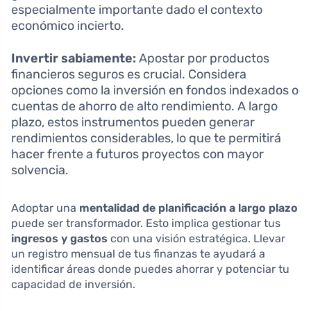
especialmente importante dado el contexto
económico incierto.
Invertir sabiamente:
Apostar por productos
financieros seguros es crucial. Considera
opciones como la inversión en fondos indexados o
cuentas de ahorro de alto rendimiento. A largo
plazo, estos instrumentos pueden generar
rendimientos considerables, lo que te permitirá
hacer frente a futuros proyectos con mayor
solvencia.
Adoptar una
mentalidad de planificación a largo plazo
puede ser transformador. Esto implica gestionar tus
ingresos y gastos
con una visión estratégica. Llevar
un registro mensual de tus finanzas te ayudará a
identificar áreas donde puedes ahorrar y potenciar tu
capacidad de inversión.