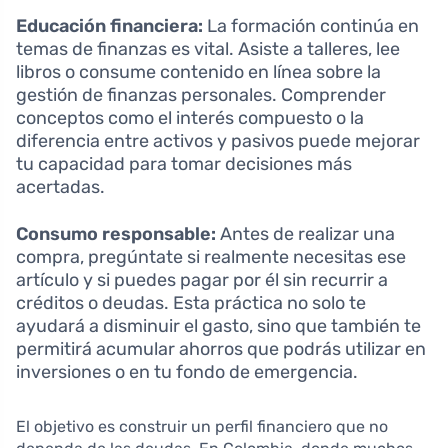
Educación financiera:
La formación continúa en
temas de finanzas es vital. Asiste a talleres, lee
libros o consume contenido en línea sobre la
gestión de finanzas personales. Comprender
conceptos como el interés compuesto o la
diferencia entre activos y pasivos puede mejorar
tu capacidad para tomar decisiones más
acertadas.
Consumo responsable:
Antes de realizar una
compra, pregúntate si realmente necesitas ese
artículo y si puedes pagar por él sin recurrir a
créditos o deudas. Esta práctica no solo te
ayudará a disminuir el gasto, sino que también te
permitirá acumular ahorros que podrás utilizar en
inversiones o en tu fondo de emergencia.
El objetivo es construir un perfil financiero que no