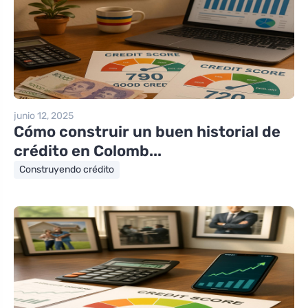
junio 12, 2025
Cómo construir un buen historial de
crédito en Colomb...
Construyendo crédito