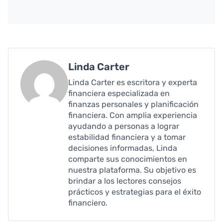
Linda Carter
Linda Carter es escritora y experta
financiera especializada en
finanzas personales y planificación
financiera. Con amplia experiencia
ayudando a personas a lograr
estabilidad financiera y a tomar
decisiones informadas, Linda
comparte sus conocimientos en
nuestra plataforma. Su objetivo es
brindar a los lectores consejos
prácticos y estrategias para el éxito
financiero.