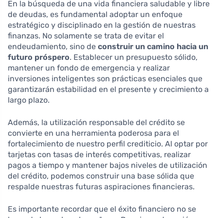
En la búsqueda de una vida financiera saludable y libre
de deudas, es fundamental adoptar un enfoque
estratégico y disciplinado en la gestión de nuestras
finanzas. No solamente se trata de evitar el
endeudamiento, sino de
construir un camino hacia un
futuro próspero
. Establecer un presupuesto sólido,
mantener un fondo de emergencia y realizar
inversiones inteligentes son prácticas esenciales que
garantizarán estabilidad en el presente y crecimiento a
largo plazo.
Además, la utilización responsable del crédito se
convierte en una herramienta poderosa para el
fortalecimiento de nuestro perfil crediticio. Al optar por
tarjetas con tasas de interés competitivas, realizar
pagos a tiempo y mantener bajos niveles de utilización
del crédito, podemos construir una base sólida que
respalde nuestras futuras aspiraciones financieras.
Es importante recordar que el éxito financiero no se