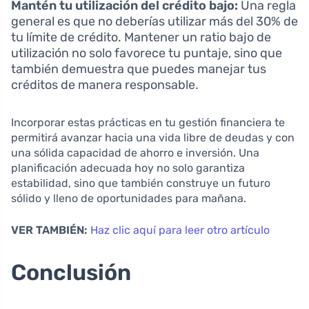
Mantén tu utilización del crédito bajo:
Una regla
general es que no deberías utilizar más del 30% de
tu límite de crédito. Mantener un ratio bajo de
utilización no solo favorece tu puntaje, sino que
también demuestra que puedes manejar tus
créditos de manera responsable.
Incorporar estas prácticas en tu gestión financiera te
permitirá avanzar hacia una vida libre de deudas y con
una sólida capacidad de ahorro e inversión. Una
planificación adecuada hoy no solo garantiza
estabilidad, sino que también construye un futuro
sólido y lleno de oportunidades para mañana.
VER TAMBIÉN:
Haz clic aquí para leer otro artículo
Conclusión