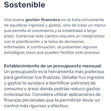
Sostenible
Una buena
gestión financiera
no se trata únicamente
de equilibrar ingresos y gastos, sino de crear un marco
que permita el crecimiento y la estabilidad a largo
plazo. Comenzar este camino requiere un compromiso
con la planificación y la toma de decisiones
informadas. A continuación, se presentan algunas
estrategias clave que pueden facilitar este proceso:
Establecimiento de un presupuesto mensual:
Un presupuesto es la herramienta más poderosa
para gestionar tus finanzas. Detallar tus ingresos
y gastos te ayudará a identificar patrones de
consumo y áreas donde podrías reducir gastos
innecesarios. Considera utilizar aplicaciones de
finanzas personales que te permitirán llevar un
control más riguroso y efectivo.