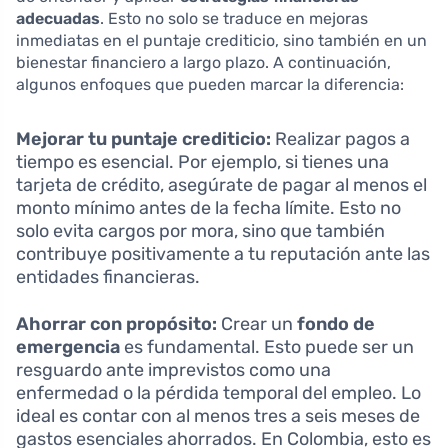
adecuadas
. Esto no solo se traduce en mejoras
inmediatas en el puntaje crediticio, sino también en un
bienestar financiero a largo plazo. A continuación,
algunos enfoques que pueden marcar la diferencia:
Mejorar tu puntaje crediticio:
Realizar pagos a
tiempo es esencial. Por ejemplo, si tienes una
tarjeta de crédito, asegúrate de pagar al menos el
monto mínimo antes de la fecha límite. Esto no
solo evita cargos por mora, sino que también
contribuye positivamente a tu reputación ante las
entidades financieras.
Ahorrar con propósito:
Crear un
fondo de
emergencia
es fundamental. Esto puede ser un
resguardo ante imprevistos como una
enfermedad o la pérdida temporal del empleo. Lo
ideal es contar con al menos tres a seis meses de
gastos esenciales ahorrados. En Colombia, esto es