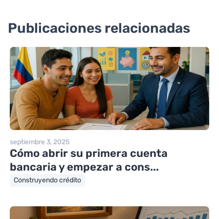
Publicaciones relacionadas
septiembre 3, 2025
Cómo abrir su primera cuenta
bancaria y empezar a cons...
Construyendo crédito