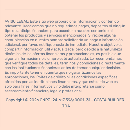
AVISO LEGAL: Este sitio web proporciona información y contenido
relevante. Recalcamos que no requerimos pagos, depósitos ni ningún
tipo de anticipo financiero para acceder a nuestro contenido ni
obtener los productos y servicios mencionados. Si recibe alguna
comunicación en nuestro nombre solicitando un pago o información
adicional, por favor, notifíquenoslo de inmediato. Nuestro objetivo es
compartir información útil y actualizada, pero debido a la naturaleza
dinámica de las ofertas financieras y promocionales, es posible que
alguna información no siempre esté actualizada. Le recomendamos
que verifique todos los detalles, términos y condiciones directamente
con las instituciones financieras antes de tomar cualquier decisión.
Es importante tener en cuenta que no garantizamos las
aprobaciones, los límites de crédito ni las condiciones específicas
ofrecidas por las instituciones financieras, y que este sitio web es
solo para fines informativos y no debe interpretarse como
asesoramiento financiero, legal o profesional.
Copyright © 2026 CNPJ: 24.617.596/0001-31 - COSTA BUILDER
LTDA