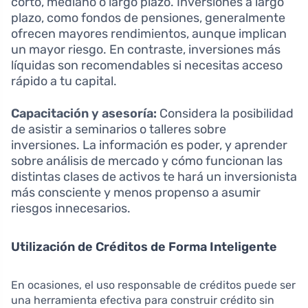
corto, mediano o largo plazo. Inversiones a largo
plazo, como fondos de pensiones, generalmente
ofrecen mayores rendimientos, aunque implican
un mayor riesgo. En contraste, inversiones más
líquidas son recomendables si necesitas acceso
rápido a tu capital.
Capacitación y asesoría:
Considera la posibilidad
de asistir a seminarios o talleres sobre
inversiones. La información es poder, y aprender
sobre análisis de mercado y cómo funcionan las
distintas clases de activos te hará un inversionista
más consciente y menos propenso a asumir
riesgos innecesarios.
Utilización de Créditos de Forma Inteligente
En ocasiones, el uso responsable de créditos puede ser
una herramienta efectiva para construir crédito sin