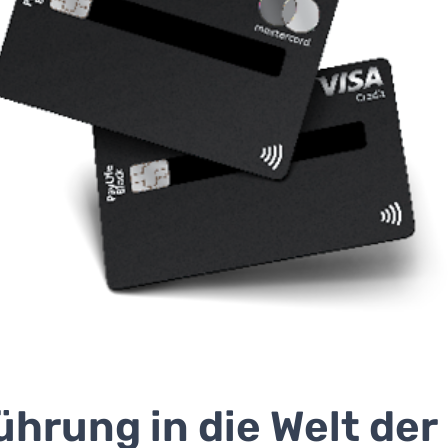
ührung in die Welt der