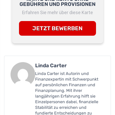
GEBÜHREN UND PROVISIONEN
Erfahren Sie mehr über diese Karte
JETZT BEWERBEN
Linda Carter
Linda Carter ist Autorin und
Finanzexpertin mit Schwerpunkt
auf persönlichen Finanzen und
Finanzplanung. Mit ihrer
langjährigen Erfahrung hilft sie
Einzelpersonen dabei, finanzielle
Stabilität zu erreichen und
fundierte Entscheidungen zu