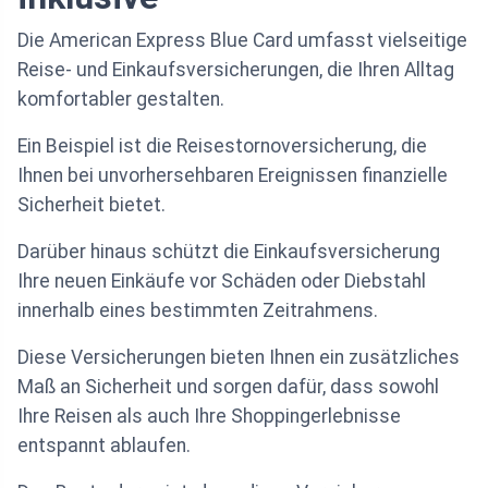
Die American Express Blue Card umfasst vielseitige
Reise- und Einkaufsversicherungen, die Ihren Alltag
komfortabler gestalten.
Ein Beispiel ist die Reisestornoversicherung, die
Ihnen bei unvorhersehbaren Ereignissen finanzielle
Sicherheit bietet.
Darüber hinaus schützt die Einkaufsversicherung
Ihre neuen Einkäufe vor Schäden oder Diebstahl
innerhalb eines bestimmten Zeitrahmens.
Diese Versicherungen bieten Ihnen ein zusätzliches
Maß an Sicherheit und sorgen dafür, dass sowohl
Ihre Reisen als auch Ihre Shoppingerlebnisse
entspannt ablaufen.