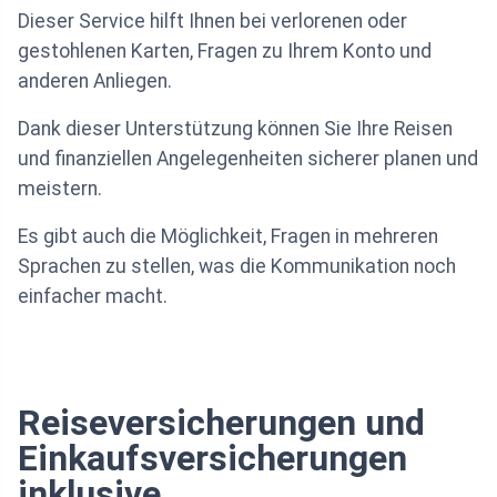
Dieser Service hilft Ihnen bei verlorenen oder
gestohlenen Karten, Fragen zu Ihrem Konto und
anderen Anliegen.
Dank dieser Unterstützung können Sie Ihre Reisen
und finanziellen Angelegenheiten sicherer planen und
meistern.
Es gibt auch die Möglichkeit, Fragen in mehreren
Sprachen zu stellen, was die Kommunikation noch
einfacher macht.
Reiseversicherungen und
Einkaufsversicherungen
inklusive