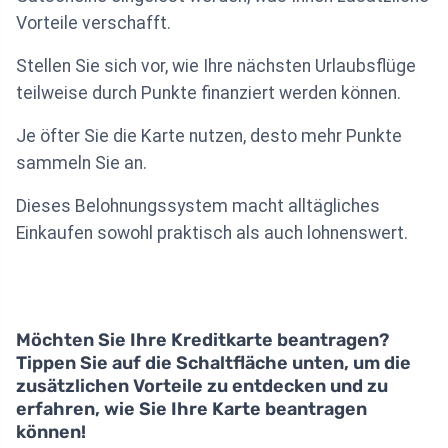
Vorteile verschafft.
Stellen Sie sich vor, wie Ihre nächsten Urlaubsflüge
teilweise durch Punkte finanziert werden können.
Je öfter Sie die Karte nutzen, desto mehr Punkte
sammeln Sie an.
Dieses Belohnungssystem macht alltägliches
Einkaufen sowohl praktisch als auch lohnenswert.
Möchten Sie Ihre Kreditkarte beantragen?
Tippen Sie auf die Schaltfläche unten, um die
zusätzlichen Vorteile zu entdecken und zu
erfahren, wie Sie Ihre Karte beantragen
können!