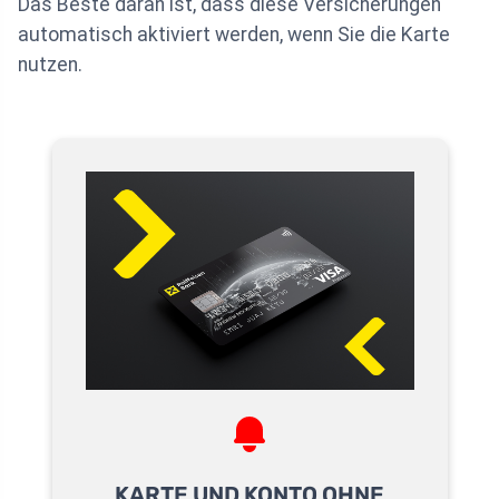
Das Beste daran ist, dass diese Versicherungen
automatisch aktiviert werden, wenn Sie die Karte
nutzen.
KARTE UND KONTO OHNE