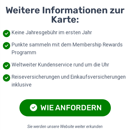
Weitere Informationen zur
Karte:
Keine Jahresgebühr im ersten Jahr
Punkte sammeln mit dem Membership Rewards
Programm
Weltweiter Kundenservice rund um die Uhr
Reiseversicherungen und Einkaufsversicherungen
inklusive
WIE ANFORDERN
Sie werden unsere Website weiter erkunden