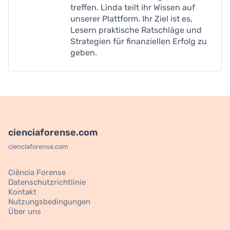
treffen. Linda teilt ihr Wissen auf
unserer Plattform. Ihr Ziel ist es,
Lesern praktische Ratschläge und
Strategien für finanziellen Erfolg zu
geben.
cienciaforense.com
cienciaforense.com
Ciência Forense
Datenschutzrichtlinie
Kontakt
Nutzungsbedingungen
Über uns