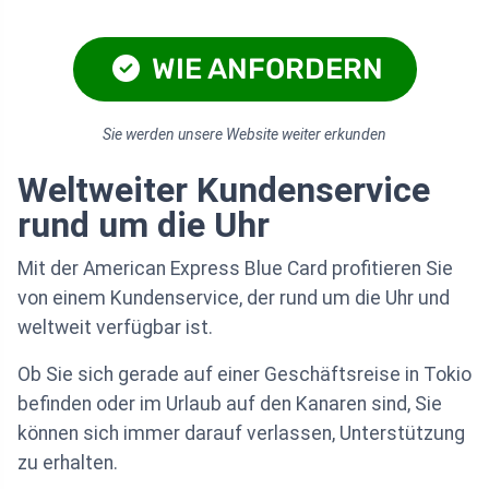
WIE ANFORDERN
Sie werden unsere Website weiter erkunden
Weltweiter Kundenservice
rund um die Uhr
Mit der American Express Blue Card profitieren Sie
von einem Kundenservice, der rund um die Uhr und
weltweit verfügbar ist.
Ob Sie sich gerade auf einer Geschäftsreise in Tokio
befinden oder im Urlaub auf den Kanaren sind, Sie
können sich immer darauf verlassen, Unterstützung
zu erhalten.