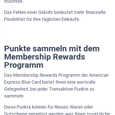
möchten.
Das Fehlen einer Gebühr bedeutet mehr finanzielle
Flexibilität für Ihre täglichen Einkäufe.
Punkte sammeln mit dem
Membership Rewards
Programm
Das Membership Rewards Programm der American
Express Blue Card bietet Ihnen eine wertvolle
Gelegenheit, bei jeder Transaktion Punkte zu
sammeln.
Diese Punkte können für Reisen, Waren oder
Gutscheine eingelöst werden, was Ihnen zusätzliche