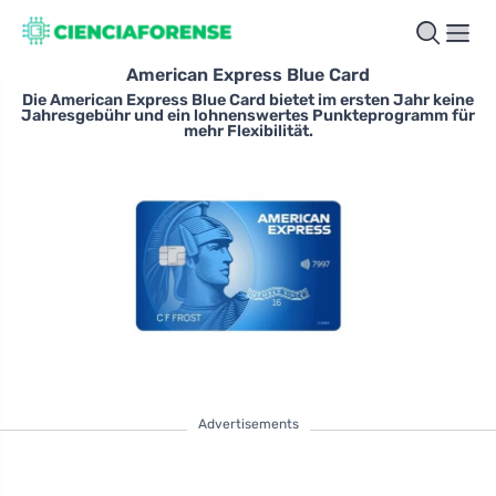
American Express Blue Card
Die American Express Blue Card bietet im ersten Jahr keine
Jahresgebühr und ein lohnenswertes Punkteprogramm für
mehr Flexibilität.
Advertisements