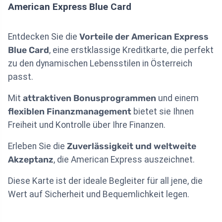
American Express Blue Card
Entdecken Sie die
Vorteile der American Express
Blue Card
, eine erstklassige Kreditkarte, die perfekt
zu den dynamischen Lebensstilen in Österreich
passt.
Mit
attraktiven Bonusprogrammen
und einem
flexiblen Finanzmanagement
bietet sie Ihnen
Freiheit und Kontrolle über Ihre Finanzen.
Erleben Sie die
Zuverlässigkeit und weltweite
Akzeptanz
, die American Express auszeichnet.
Diese Karte ist der ideale Begleiter für all jene, die
Wert auf Sicherheit und Bequemlichkeit legen.