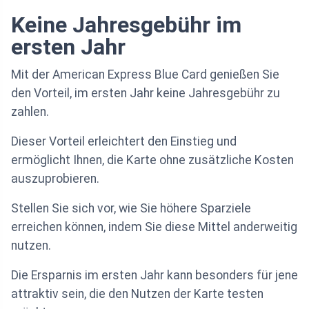
Keine Jahresgebühr im
ersten Jahr
Mit der American Express Blue Card genießen Sie
den Vorteil, im ersten Jahr keine Jahresgebühr zu
zahlen.
Dieser Vorteil erleichtert den Einstieg und
ermöglicht Ihnen, die Karte ohne zusätzliche Kosten
auszuprobieren.
Stellen Sie sich vor, wie Sie höhere Sparziele
erreichen können, indem Sie diese Mittel anderweitig
nutzen.
Die Ersparnis im ersten Jahr kann besonders für jene
attraktiv sein, die den Nutzen der Karte testen