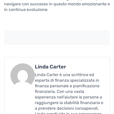
navigare con successo in questo mondo emozionante e
in continua evoluzione.
Linda Carter
Linda Carter è una scrittrice ed
esperta di finanza specializzata in
finanza personale e pianificazione
finanziaria. Con una vasta
esperienza nell’aiutare le persone a
raggiungere la stabilità finanziaria e
a prendere decisioni consapevoli,
Linda condivide le sue conoscenze