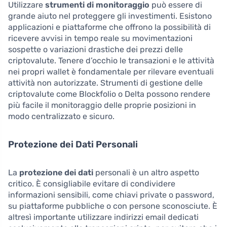
Utilizzare
strumenti di monitoraggio
può essere di
grande aiuto nel proteggere gli investimenti. Esistono
applicazioni e piattaforme che offrono la possibilità di
ricevere avvisi in tempo reale su movimentazioni
sospette o variazioni drastiche dei prezzi delle
criptovalute. Tenere d’occhio le transazioni e le attività
nei propri wallet è fondamentale per rilevare eventuali
attività non autorizzate. Strumenti di gestione delle
criptovalute come Blockfolio o Delta possono rendere
più facile il monitoraggio delle proprie posizioni in
modo centralizzato e sicuro.
Protezione dei Dati Personali
La
protezione dei dati
personali è un altro aspetto
critico. È consigliabile evitare di condividere
informazioni sensibili, come chiavi private o password,
su piattaforme pubbliche o con persone sconosciute. È
altresì importante utilizzare indirizzi email dedicati