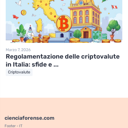
Marzo 7, 2026
Regolamentazione delle criptovalute
in Italia: sfide e ...
Criptovalute
cienciaforense.com
Footer - IT