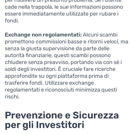
cade nella trappola, le sue informazioni possono
essere immediatamente utilizzate per rubare i
fondi.
Exchange non regolamentati:
Alcuni scambi
promettono commissioni basse e ritorni veloci, ma
senza la giusta supervisione da parte delle
autorità finanziarie, questi scambi possono
chiudere senza preavviso, portando via con sé i
soldi degli investitori. È cruciale fare ricerche
approfondite su ogni piattaforma prima di
trasferire fondi. Utilizzare exchange
regolamentati e riconosciuti minimizza questi
rischi.
Prevenzione e Sicurezza
per gli Investitori