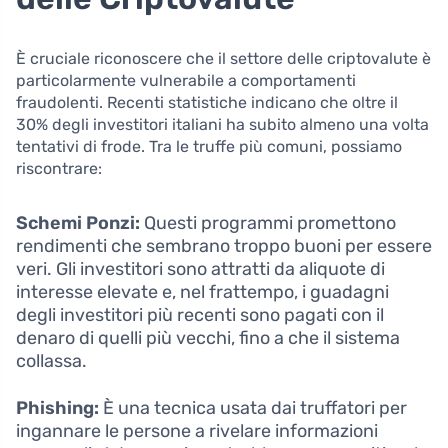
È cruciale riconoscere che il settore delle criptovalute è
particolarmente vulnerabile a comportamenti
fraudolenti. Recenti statistiche indicano che oltre il
30% degli investitori italiani ha subito almeno una volta
tentativi di frode. Tra le truffe più comuni, possiamo
riscontrare:
Schemi Ponzi:
Questi programmi promettono
rendimenti che sembrano troppo buoni per essere
veri. Gli investitori sono attratti da aliquote di
interesse elevate e, nel frattempo, i guadagni
degli investitori più recenti sono pagati con il
denaro di quelli più vecchi, fino a che il sistema
collassa.
Phishing:
È una tecnica usata dai truffatori per
ingannare le persone a rivelare informazioni