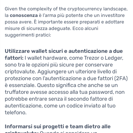
Given the complexity of the cryptocurrency landscape,
la
conoscenza
è l’arma più potente che un investitore
possa avere. È importante essere preparati e adottare
misure di sicurezza adeguate. Ecco alcuni
suggerimenti pratici:
Utilizzare wallet sicuri e autenticazione a due
fattori:
I wallet hardware, come Trezor o Ledger,
sono tra le opzioni più sicure per conservare
criptovalute. Aggiungere un ulteriore livello di
protezione con l’autenticazione a due fattori (2FA)
è essenziale. Questo significa che anche se un
truffatore avesse accesso alla tua password, non
potrebbe entrare senza il secondo fattore di
autenticazione, come un codice inviato al tuo
telefono.
Informarsi sui progetti e team dietro alle