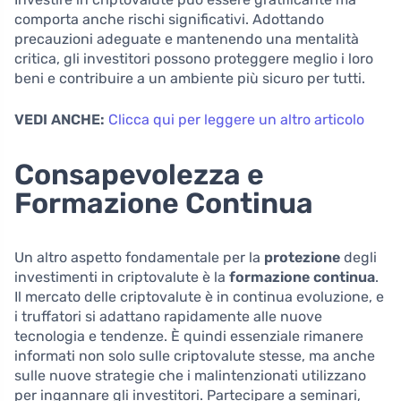
comporta anche rischi significativi. Adottando
precauzioni adeguate e mantenendo una mentalità
critica, gli investitori possono proteggere meglio i loro
beni e contribuire a un ambiente più sicuro per tutti.
VEDI ANCHE:
Clicca qui per leggere un altro articolo
Consapevolezza e
Formazione Continua
Un altro aspetto fondamentale per la
protezione
degli
investimenti in criptovalute è la
formazione continua
.
Il mercato delle criptovalute è in continua evoluzione, e
i truffatori si adattano rapidamente alle nuove
tecnologia e tendenze. È quindi essenziale rimanere
informati non solo sulle criptovalute stesse, ma anche
sulle nuove strategie che i malintenzionati utilizzano
per ingannare gli investitori. Partecipare a seminari,