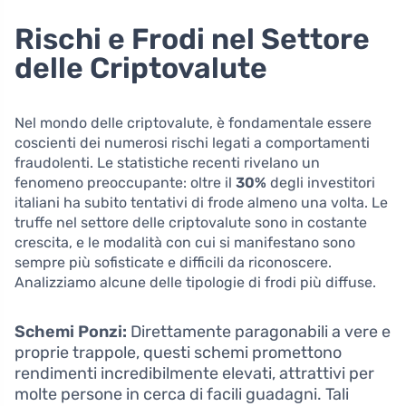
Rischi e Frodi nel Settore
delle Criptovalute
Nel mondo delle criptovalute, è fondamentale essere
coscienti dei numerosi rischi legati a comportamenti
fraudolenti. Le statistiche recenti rivelano un
fenomeno preoccupante: oltre il
30%
degli investitori
italiani ha subito tentativi di frode almeno una volta. Le
truffe nel settore delle criptovalute sono in costante
crescita, e le modalità con cui si manifestano sono
sempre più sofisticate e difficili da riconoscere.
Analizziamo alcune delle tipologie di frodi più diffuse.
Schemi Ponzi:
Direttamente paragonabili a vere e
proprie trappole, questi schemi promettono
rendimenti incredibilmente elevati, attrattivi per
molte persone in cerca di facili guadagni. Tali