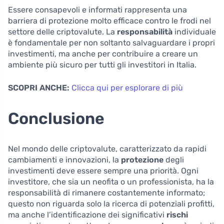
Essere consapevoli e informati rappresenta una
barriera di protezione molto efficace contro le frodi nel
settore delle criptovalute. La
responsabilità
individuale
è fondamentale per non soltanto salvaguardare i propri
investimenti, ma anche per contribuire a creare un
ambiente più sicuro per tutti gli investitori in Italia.
SCOPRI ANCHE:
Clicca qui per esplorare di più
Conclusione
Nel mondo delle criptovalute, caratterizzato da rapidi
cambiamenti e innovazioni, la
protezione
degli
investimenti deve essere sempre una priorità. Ogni
investitore, che sia un neofita o un professionista, ha la
responsabilità di rimanere costantemente informato;
questo non riguarda solo la ricerca di potenziali profitti,
ma anche l’identificazione dei significativi
rischi