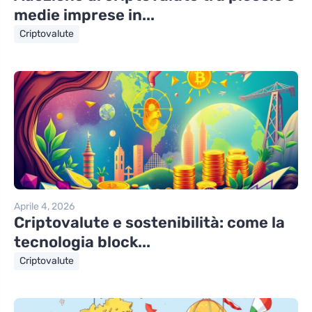
medie imprese in...
Criptovalute
Aprile 4, 2026
Criptovalute e sostenibilità: come la
tecnologia block...
Criptovalute