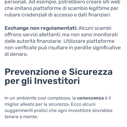
personali. Ad esempio, potrebbero creare siti web
che imitano piattaforme di scambio legittime per
rubare credenziali di accesso e dati finanziari.
Exchange non regolamentati:
Alcuni scambi
offrono servizi allettanti, ma non sono monitorati
dalle autorità finanziarie. Utilizzare piattaforme
non verificate può risultare in perdite significative
di denaro.
Prevenzione e Sicurezza
per gli Investitori
In un ambiente così complesso, la
conoscenza
è il
miglior alleato per la sicurezza. Ecco alcuni
suggerimenti pratici che ogni investitore dovrebbe
tenere a mente: