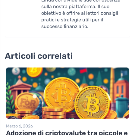
sulla nostra piattaforma. Il suo
obiettivo è offrire ai lettori consigli
pratici e strategie utili per il
successo finanziario.
Articoli correlati
Marzo 6, 2026
Adozione di criptovalute tra piccole e