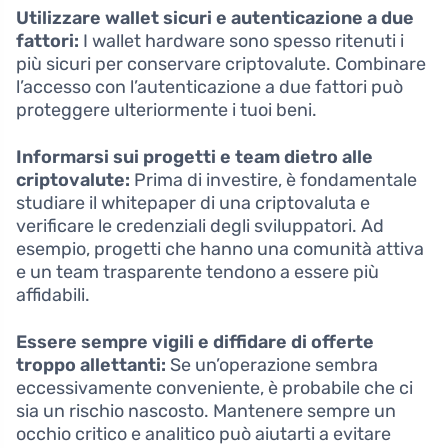
Utilizzare wallet sicuri e autenticazione a due
fattori:
I wallet hardware sono spesso ritenuti i
più sicuri per conservare criptovalute. Combinare
l’accesso con l’autenticazione a due fattori può
proteggere ulteriormente i tuoi beni.
Informarsi sui progetti e team dietro alle
criptovalute:
Prima di investire, è fondamentale
studiare il whitepaper di una criptovaluta e
verificare le credenziali degli sviluppatori. Ad
esempio, progetti che hanno una comunità attiva
e un team trasparente tendono a essere più
affidabili.
Essere sempre vigili e diffidare di offerte
troppo allettanti:
Se un’operazione sembra
eccessivamente conveniente, è probabile che ci
sia un rischio nascosto. Mantenere sempre un
occhio critico e analitico può aiutarti a evitare