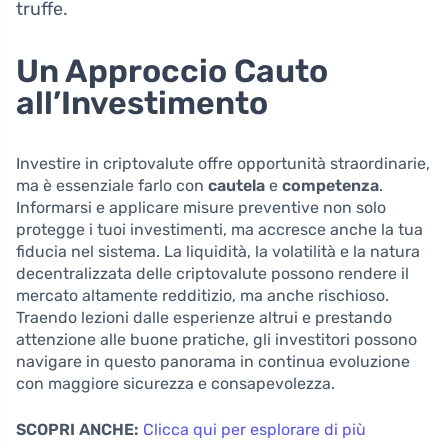
truffe.
Un Approccio Cauto
all’Investimento
Investire in criptovalute offre opportunità straordinarie,
ma è essenziale farlo con
cautela
e
competenza
.
Informarsi e applicare misure preventive non solo
protegge i tuoi investimenti, ma accresce anche la tua
fiducia nel sistema. La liquidità, la volatilità e la natura
decentralizzata delle criptovalute possono rendere il
mercato altamente redditizio, ma anche rischioso.
Traendo lezioni dalle esperienze altrui e prestando
attenzione alle buone pratiche, gli investitori possono
navigare in questo panorama in continua evoluzione
con maggiore sicurezza e consapevolezza.
SCOPRI ANCHE:
Clicca qui per esplorare di più