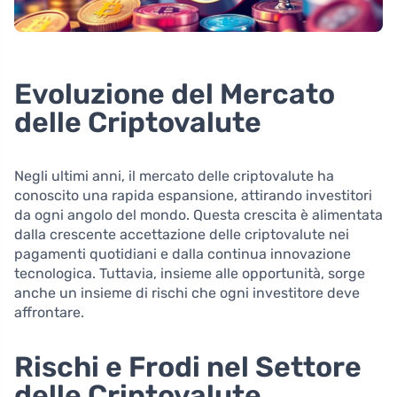
Evoluzione del Mercato
delle Criptovalute
Negli ultimi anni, il mercato delle criptovalute ha
conoscito una rapida espansione, attirando investitori
da ogni angolo del mondo. Questa crescita è alimentata
dalla crescente accettazione delle criptovalute nei
pagamenti quotidiani e dalla continua innovazione
tecnologica. Tuttavia, insieme alle opportunità, sorge
anche un insieme di rischi che ogni investitore deve
affrontare.
Rischi e Frodi nel Settore
delle Criptovalute