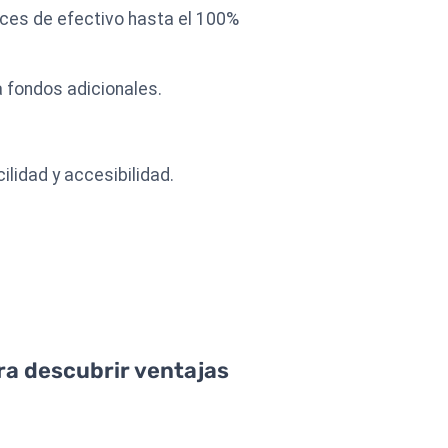
nces de efectivo hasta el 100%
 fondos adicionales.
lidad y accesibilidad.
ara descubrir ventajas