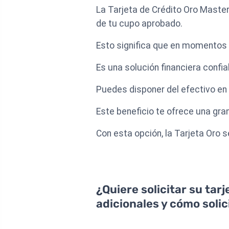
La Tarjeta de Crédito Oro Master
de tu cupo aprobado.
Esto significa que en momentos 
Es una solución financiera confi
Puedes disponer del efectivo en 
Este beneficio te ofrece una gran
Con esta opción, la Tarjeta Oro 
¿Quiere solicitar su tar
adicionales y cómo solici