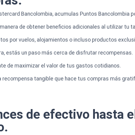
ras.
Mastercard Bancolombia, acumulas Puntos Bancolombia po
anera de obtener beneficios adicionales al utilizar tu ta
tos por vuelos, alojamientos o incluso productos exclus
ra, estás un paso más cerca de disfrutar recompensas.
te de maximizar el valor de tus gastos cotidianos.
 recompensa tangible que hace tus compras más gratif
ces de efectivo hasta e
o.