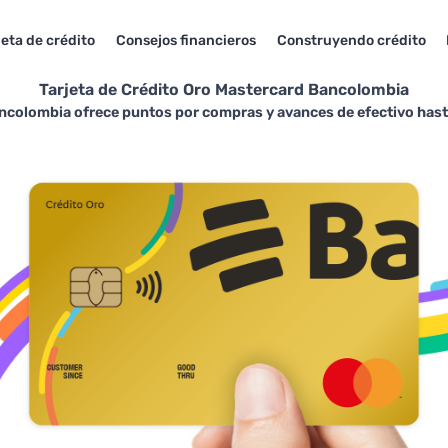
jeta de crédito
Consejos financieros
Construyendo crédito
Tarjeta de Crédito Oro Mastercard Bancolombia
ancolombia ofrece puntos por compras y avances de efectivo hast