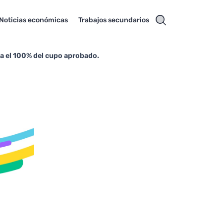
Noticias económicas
Trabajos secundarios
a el 100% del cupo aprobado.