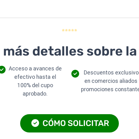
⭐⭐⭐⭐⭐
más detalles sobre la 
Acceso a avances de
Descuentos exclusiv
efectivo hasta el
en comercios aliados 
100% del cupo
promociones constant
aprobado.
CÓMO SOLICITAR