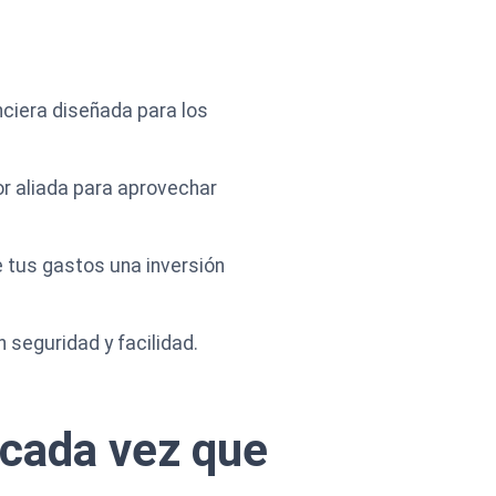
ciera diseñada para los
or aliada para aprovechar
tus gastos una inversión
seguridad y facilidad.
cada vez que