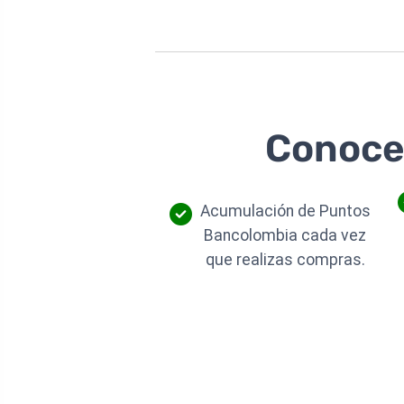
Conoce 
Acumulación de Puntos
Bancolombia cada vez
que realizas compras.