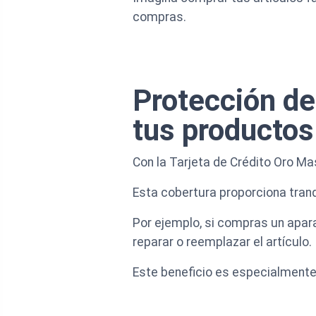
compras.
Protección de
tus productos
Con la Tarjeta de Crédito Oro M
Esta cobertura proporciona tranq
Por ejemplo, si compras un apar
reparar o reemplazar el artículo.
Este beneficio es especialmente 