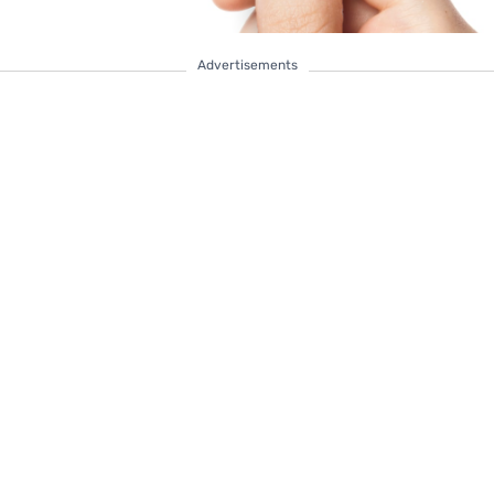
Advertisements