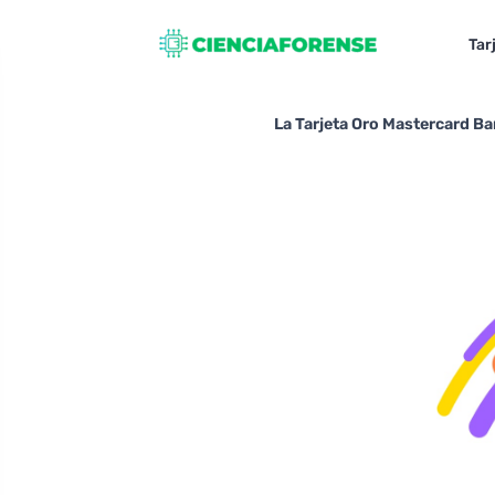
Tar
La Tarjeta Oro Mastercard B