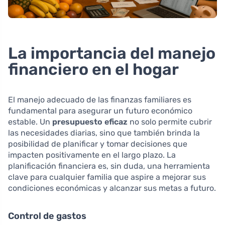
La importancia del manejo
financiero en el hogar
El manejo adecuado de las finanzas familiares es
fundamental para asegurar un futuro económico
estable. Un
presupuesto eficaz
no solo permite cubrir
las necesidades diarias, sino que también brinda la
posibilidad de planificar y tomar decisiones que
impacten positivamente en el largo plazo. La
planificación financiera es, sin duda, una herramienta
clave para cualquier familia que aspire a mejorar sus
condiciones económicas y alcanzar sus metas a futuro.
Control de gastos