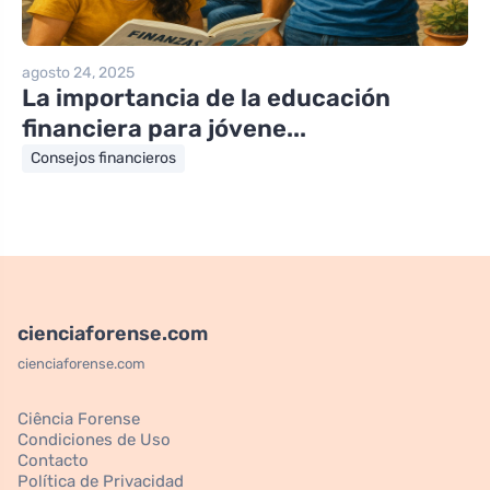
agosto 24, 2025
La importancia de la educación
financiera para jóvene...
Consejos financieros
cienciaforense.com
cienciaforense.com
Ciência Forense
Condiciones de Uso
Contacto
Política de Privacidad