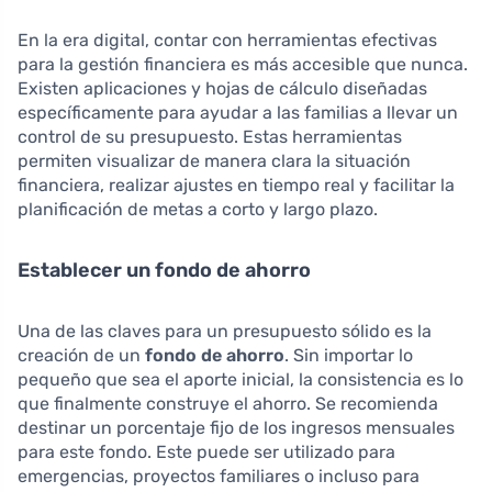
En la era digital, contar con herramientas efectivas
para la gestión financiera es más accesible que nunca.
Existen aplicaciones y hojas de cálculo diseñadas
específicamente para ayudar a las familias a llevar un
control de su presupuesto. Estas herramientas
permiten visualizar de manera clara la situación
financiera, realizar ajustes en tiempo real y facilitar la
planificación de metas a corto y largo plazo.
Establecer un fondo de ahorro
Una de las claves para un presupuesto sólido es la
creación de un
fondo de ahorro
. Sin importar lo
pequeño que sea el aporte inicial, la consistencia es lo
que finalmente construye el ahorro. Se recomienda
destinar un porcentaje fijo de los ingresos mensuales
para este fondo. Este puede ser utilizado para
emergencias, proyectos familiares o incluso para