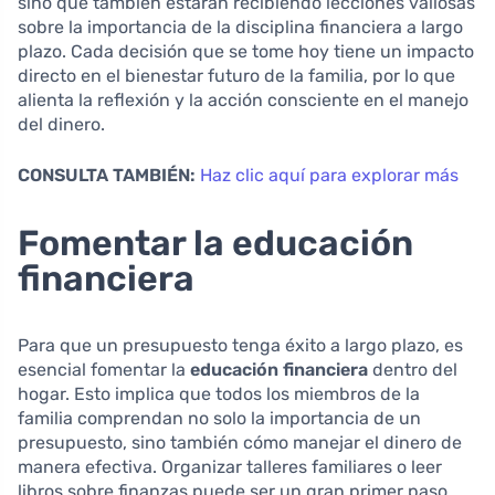
sino que también estarán recibiendo lecciones valiosas
sobre la importancia de la disciplina financiera a largo
plazo. Cada decisión que se tome hoy tiene un impacto
directo en el bienestar futuro de la familia, por lo que
alienta la reflexión y la acción consciente en el manejo
del dinero.
CONSULTA TAMBIÉN:
Haz clic aquí para explorar más
Fomentar la educación
financiera
Para que un presupuesto tenga éxito a largo plazo, es
esencial fomentar la
educación financiera
dentro del
hogar. Esto implica que todos los miembros de la
familia comprendan no solo la importancia de un
presupuesto, sino también cómo manejar el dinero de
manera efectiva. Organizar talleres familiares o leer
libros sobre finanzas puede ser un gran primer paso.