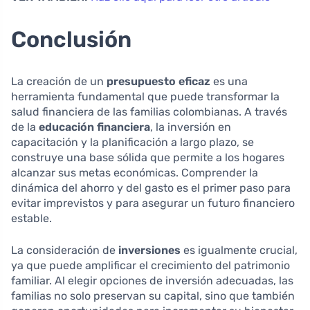
Conclusión
La creación de un
presupuesto eficaz
es una
herramienta fundamental que puede transformar la
salud financiera de las familias colombianas. A través
de la
educación financiera
, la inversión en
capacitación y la planificación a largo plazo, se
construye una base sólida que permite a los hogares
alcanzar sus metas económicas. Comprender la
dinámica del ahorro y del gasto es el primer paso para
evitar imprevistos y para asegurar un futuro financiero
estable.
La consideración de
inversiones
es igualmente crucial,
ya que puede amplificar el crecimiento del patrimonio
familiar. Al elegir opciones de inversión adecuadas, las
familias no solo preservan su capital, sino que también