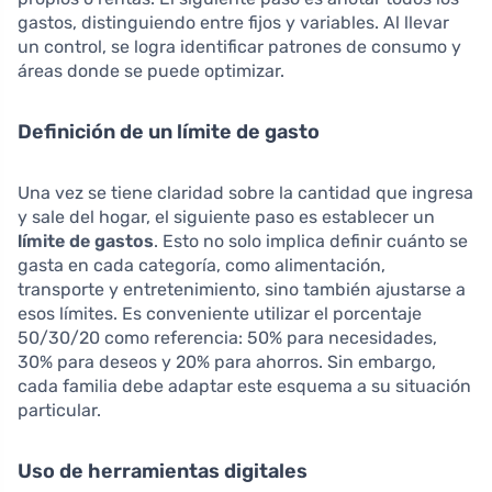
gastos, distinguiendo entre fijos y variables. Al llevar
un control, se logra identificar patrones de consumo y
áreas donde se puede optimizar.
Definición de un límite de gasto
Una vez se tiene claridad sobre la cantidad que ingresa
y sale del hogar, el siguiente paso es establecer un
límite de gastos
. Esto no solo implica definir cuánto se
gasta en cada categoría, como alimentación,
transporte y entretenimiento, sino también ajustarse a
esos límites. Es conveniente utilizar el porcentaje
50/30/20 como referencia: 50% para necesidades,
30% para deseos y 20% para ahorros. Sin embargo,
cada familia debe adaptar este esquema a su situación
particular.
Uso de herramientas digitales