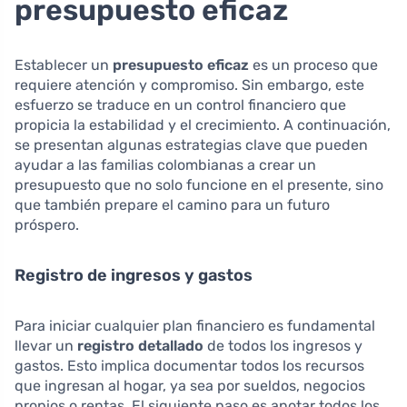
presupuesto eficaz
Establecer un
presupuesto eficaz
es un proceso que
requiere atención y compromiso. Sin embargo, este
esfuerzo se traduce en un control financiero que
propicia la estabilidad y el crecimiento. A continuación,
se presentan algunas estrategias clave que pueden
ayudar a las familias colombianas a crear un
presupuesto que no solo funcione en el presente, sino
que también prepare el camino para un futuro
próspero.
Registro de ingresos y gastos
Para iniciar cualquier plan financiero es fundamental
llevar un
registro detallado
de todos los ingresos y
gastos. Esto implica documentar todos los recursos
que ingresan al hogar, ya sea por sueldos, negocios
propios o rentas. El siguiente paso es anotar todos los