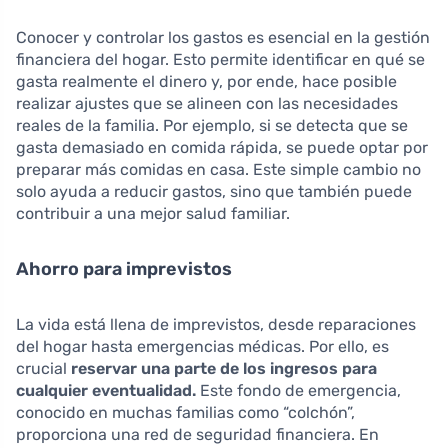
Conocer y controlar los gastos es esencial en la gestión
financiera del hogar. Esto permite identificar en qué se
gasta realmente el dinero y, por ende, hace posible
realizar ajustes que se alineen con las necesidades
reales de la familia. Por ejemplo, si se detecta que se
gasta demasiado en comida rápida, se puede optar por
preparar más comidas en casa. Este simple cambio no
solo ayuda a reducir gastos, sino que también puede
contribuir a una mejor salud familiar.
Ahorro para imprevistos
La vida está llena de imprevistos, desde reparaciones
del hogar hasta emergencias médicas. Por ello, es
crucial
reservar una parte de los ingresos para
cualquier eventualidad.
Este fondo de emergencia,
conocido en muchas familias como “colchón”,
proporciona una red de seguridad financiera. En