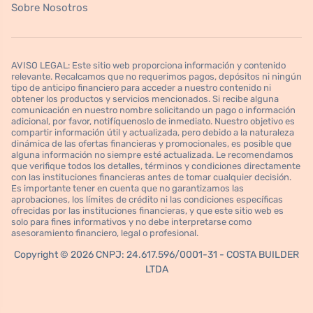
Sobre Nosotros
AVISO LEGAL: Este sitio web proporciona información y contenido
relevante. Recalcamos que no requerimos pagos, depósitos ni ningún
tipo de anticipo financiero para acceder a nuestro contenido ni
obtener los productos y servicios mencionados. Si recibe alguna
comunicación en nuestro nombre solicitando un pago o información
adicional, por favor, notifíquenoslo de inmediato. Nuestro objetivo es
compartir información útil y actualizada, pero debido a la naturaleza
dinámica de las ofertas financieras y promocionales, es posible que
alguna información no siempre esté actualizada. Le recomendamos
que verifique todos los detalles, términos y condiciones directamente
con las instituciones financieras antes de tomar cualquier decisión.
Es importante tener en cuenta que no garantizamos las
aprobaciones, los límites de crédito ni las condiciones específicas
ofrecidas por las instituciones financieras, y que este sitio web es
solo para fines informativos y no debe interpretarse como
asesoramiento financiero, legal o profesional.
Copyright © 2026 CNPJ: 24.617.596/0001-31 - COSTA BUILDER
LTDA