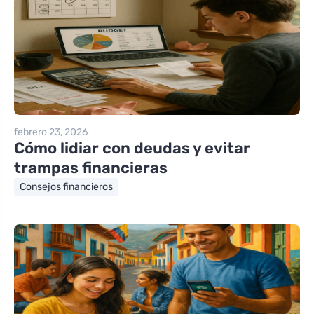
febrero 23, 2026
Cómo lidiar con deudas y evitar
trampas financieras
Consejos financieros