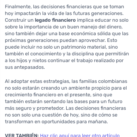
Finalmente, las decisiones financieras que se toman
hoy impactarán la vida de las futuras generaciones.
Construir un
legado financiero
implica educar no solo
sobre la importancia de un buen manejo del dinero,
sino también dejar una base económica sólida que las
próximas generaciones puedan aprovechar. Esto
puede incluir no solo un patrimonio material, sino
también el conocimiento y la disciplina que permitirán
a los hijos y nietos continuar el trabajo realizado por
sus antepasados.
Al adoptar estas estrategias, las familias colombianas
no solo estarán creando un ambiente propicio para el
crecimiento financiero en el presente, sino que
también estarán sentando las bases para un futuro
más seguro y prometedor. Las decisiones financieras
no son solo una cuestión de hoy, sino de cómo se
transforman en oportunidades para mañana.
VER TAMBIÉN:
Haz clic aquí para leer otro artículo