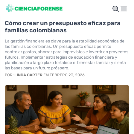
Cómo crear un presupuesto eficaz para
familias colombianas
La gestión financiera es clave para la estabilidad económica de
las familias colombianas. Un presupuesto eficaz permite
controlar gastos, ahorrar para imprevistos e invertir en proyectos
futuros. Implementar estrategias de educación financiera y
planificación a largo plazo fortalece el bienestar familiar y sienta
las bases para un futuro próspero.
POR:
LINDA CARTER
EM FEBRERO 23, 2026