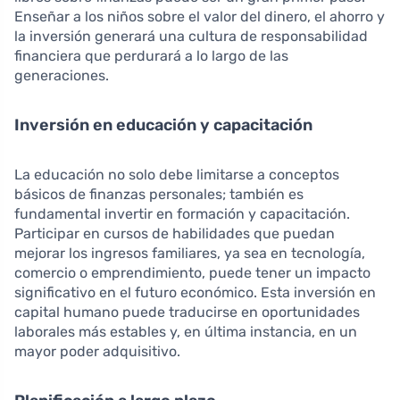
Enseñar a los niños sobre el valor del dinero, el ahorro y
la inversión generará una cultura de responsabilidad
financiera que perdurará a lo largo de las
generaciones.
Inversión en educación y capacitación
La educación no solo debe limitarse a conceptos
básicos de finanzas personales; también es
fundamental invertir en formación y capacitación.
Participar en cursos de habilidades que puedan
mejorar los ingresos familiares, ya sea en tecnología,
comercio o emprendimiento, puede tener un impacto
significativo en el futuro económico. Esta inversión en
capital humano puede traducirse en oportunidades
laborales más estables y, en última instancia, en un
mayor poder adquisitivo.