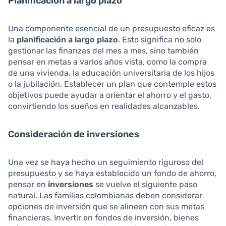
Planificación a largo plazo
Una componente esencial de un presupuesto eficaz es
la
planificación a largo plazo
. Esto significa no solo
gestionar las finanzas del mes a mes, sino también
pensar en metas a varios años vista, como la compra
de una vivienda, la educación universitaria de los hijos
o la jubilación. Establecer un plan que contemple estos
objetivos puede ayudar a orientar el ahorro y el gasto,
convirtiendo los sueños en realidades alcanzables.
Consideración de inversiones
Una vez se haya hecho un seguimiento riguroso del
presupuesto y se haya establecido un fondo de ahorro,
pensar en
inversiones
se vuelve el siguiente paso
natural. Las familias colombianas deben considerar
opciones de inversión que se alineen con sus metas
financieras. Invertir en fondos de inversión, bienes