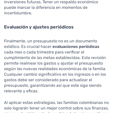
inversiones futuras. Tener un respaldo económico
puede marcar la diferencia en momentos de
incertidumbre.
Evaluación y ajustes periódicos
Finalmente, un presupuesto no es un documento
estático. Es crucial hacer
evaluaciones periódicas
cada mes o cada trimestre para verificar el
cumplimiento de las metas establecidas. Esta revisión
permite realinear los gastos y ajustar el presupuesto
según las nuevas realidades económicas de la familia.
Cualquier cambio significativo en los ingresos o en los
gastos debe ser considerado para actualizar el
presupuesto, garantizando así que este siga siendo
relevante y eficaz.
Al aplicar estas estrategias, las familias colombianas no
solo lograrán tener un mejor control sobre sus finanzas,