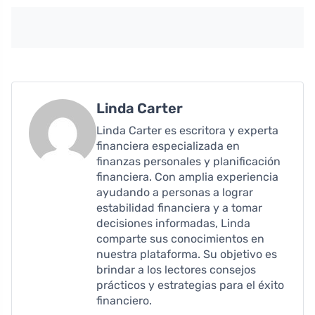
Linda Carter
Linda Carter es escritora y experta
financiera especializada en
finanzas personales y planificación
financiera. Con amplia experiencia
ayudando a personas a lograr
estabilidad financiera y a tomar
decisiones informadas, Linda
comparte sus conocimientos en
nuestra plataforma. Su objetivo es
brindar a los lectores consejos
prácticos y estrategias para el éxito
financiero.