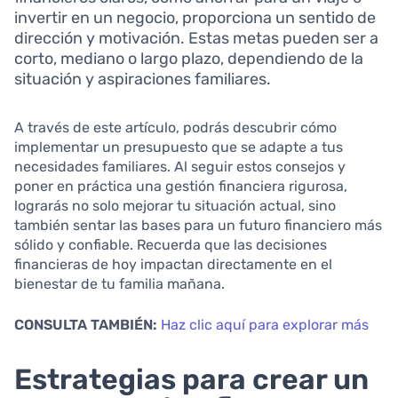
invertir en un negocio, proporciona un sentido de
dirección y motivación. Estas metas pueden ser a
corto, mediano o largo plazo, dependiendo de la
situación y aspiraciones familiares.
A través de este artículo, podrás descubrir cómo
implementar un presupuesto que se adapte a tus
necesidades familiares. Al seguir estos consejos y
poner en práctica una gestión financiera rigurosa,
lograrás no solo mejorar tu situación actual, sino
también sentar las bases para un futuro financiero más
sólido y confiable. Recuerda que las decisiones
financieras de hoy impactan directamente en el
bienestar de tu familia mañana.
CONSULTA TAMBIÉN:
Haz clic aquí para explorar más
Estrategias para crear un