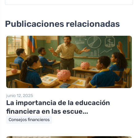
Publicaciones relacionadas
junio 12, 2025
La importancia de la educación
financiera en las escue...
Consejos financieros