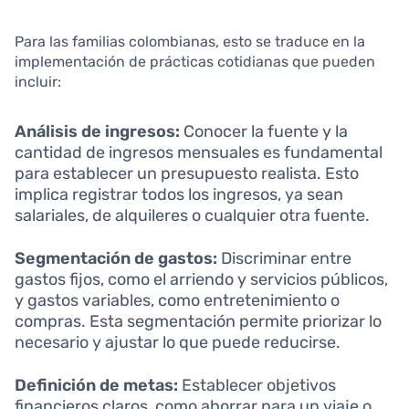
Para las familias colombianas, esto se traduce en la
implementación de prácticas cotidianas que pueden
incluir:
Análisis de ingresos:
Conocer la fuente y la
cantidad de ingresos mensuales es fundamental
para establecer un presupuesto realista. Esto
implica registrar todos los ingresos, ya sean
salariales, de alquileres o cualquier otra fuente.
Segmentación de gastos:
Discriminar entre
gastos fijos, como el arriendo y servicios públicos,
y gastos variables, como entretenimiento o
compras. Esta segmentación permite priorizar lo
necesario y ajustar lo que puede reducirse.
Definición de metas:
Establecer objetivos
financieros claros, como ahorrar para un viaje o