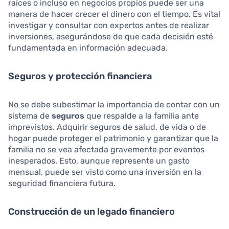
raíces o incluso en negocios propios puede ser una
manera de hacer crecer el dinero con el tiempo. Es vital
investigar y consultar con expertos antes de realizar
inversiones, asegurándose de que cada decisión esté
fundamentada en información adecuada.
Seguros y protección financiera
No se debe subestimar la importancia de contar con un
sistema de
seguros
que respalde a la familia ante
imprevistos. Adquirir seguros de salud, de vida o de
hogar puede proteger el patrimonio y garantizar que la
familia no se vea afectada gravemente por eventos
inesperados. Esto, aunque represente un gasto
mensual, puede ser visto como una inversión en la
seguridad financiera futura.
Construcción de un legado financiero