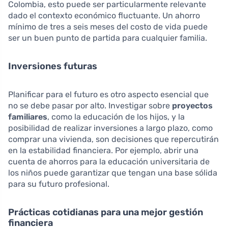
Colombia, esto puede ser particularmente relevante
dado el contexto económico fluctuante. Un ahorro
mínimo de tres a seis meses del costo de vida puede
ser un buen punto de partida para cualquier familia.
Inversiones futuras
Planificar para el futuro es otro aspecto esencial que
no se debe pasar por alto. Investigar sobre
proyectos
familiares
, como la educación de los hijos, y la
posibilidad de realizar inversiones a largo plazo, como
comprar una vivienda, son decisiones que repercutirán
en la estabilidad financiera. Por ejemplo, abrir una
cuenta de ahorros para la educación universitaria de
los niños puede garantizar que tengan una base sólida
para su futuro profesional.
Prácticas cotidianas para una mejor gestión
financiera