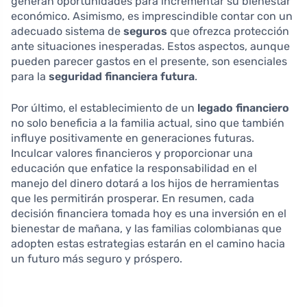
generan oportunidades para incrementar su bienestar
económico. Asimismo, es imprescindible contar con un
adecuado sistema de
seguros
que ofrezca protección
ante situaciones inesperadas. Estos aspectos, aunque
pueden parecer gastos en el presente, son esenciales
para la
seguridad financiera futura
.
Por último, el establecimiento de un
legado financiero
no solo beneficia a la familia actual, sino que también
influye positivamente en generaciones futuras.
Inculcar valores financieros y proporcionar una
educación que enfatice la responsabilidad en el
manejo del dinero dotará a los hijos de herramientas
que les permitirán prosperar. En resumen, cada
decisión financiera tomada hoy es una inversión en el
bienestar de mañana, y las familias colombianas que
adopten estas estrategias estarán en el camino hacia
un futuro más seguro y próspero.