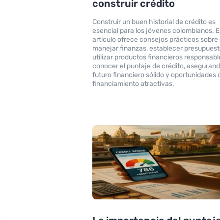
construir crédito
Construir un buen historial de crédito es
esencial para los jóvenes colombianos. E
artículo ofrece consejos prácticos sobr
manejar finanzas, establecer presupuest
utilizar productos financieros responsabl
conocer el puntaje de crédito, aseguran
futuro financiero sólido y oportunidades 
financiamiento atractivas.