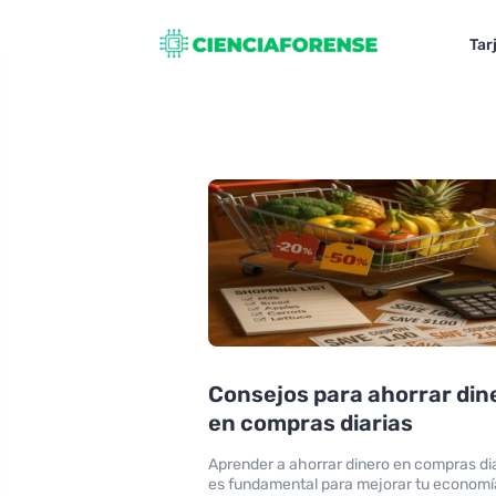
Tar
Consejos para ahorrar din
en compras diarias
Aprender a ahorrar dinero en compras di
es fundamental para mejorar tu economí