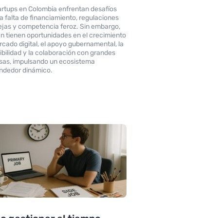
artups en Colombia enfrentan desafíos
a falta de financiamiento, regulaciones
jas y competencia feroz. Sin embargo,
n tienen oportunidades en el crecimiento
rcado digital, el apoyo gubernamental, la
ibilidad y la colaboración con grandes
as, impulsando un ecosistema
ndedor dinámico.