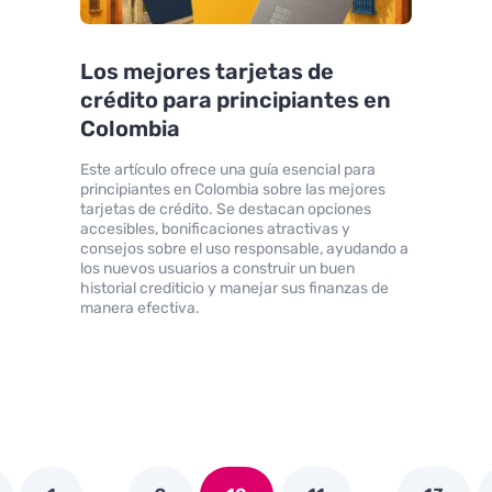
Los mejores tarjetas de
crédito para principiantes en
Colombia
Este artículo ofrece una guía esencial para
principiantes en Colombia sobre las mejores
tarjetas de crédito. Se destacan opciones
accesibles, bonificaciones atractivas y
consejos sobre el uso responsable, ayudando a
los nuevos usuarios a construir un buen
historial crediticio y manejar sus finanzas de
manera efectiva.
…
…