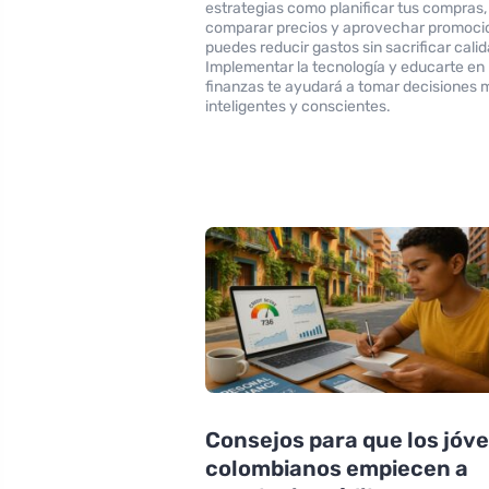
estrategias como planificar tus compras,
comparar precios y aprovechar promoci
puedes reducir gastos sin sacrificar calid
Implementar la tecnología y educarte en
finanzas te ayudará a tomar decisiones 
inteligentes y conscientes.
Consejos para que los jóv
colombianos empiecen a